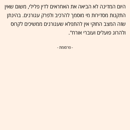
היום המדינה לא הביאה את האחראים לדין פלילי, משום שאין
התקנות מסדירות מי מוסמך להרכיב ולפרק עגורנים. בהינתן
שזה המצב החוקי אין להתפלא שעגורנים ממשיכים לקרוס
ולהרוג פועלים ועוברי אורח".
- פרסומת -