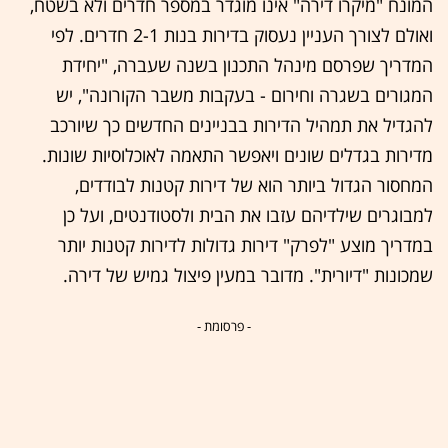
המונח "מיקרו דירה" אינו מוגדר במספר חדרים ולא בשטח,
ואולם לצורך העניין נעסוק בדירות בנות 2-1 חדרים. לפי
המדריך שפרסם מינהל התכנון בשנה שעברה, "יחידת
המגורים בשגרה וחירום - בעקבות משבר הקורונה", יש
להגדיל את תמהיל הדירות בבניינים החדשים כך שיורכב
מדירות בגדלים שונים ויאפשר התאמה לאוכלוסיות שונות.
המחסור הגדול ביותר הוא של דירות קטנות לבודדים,
למבוגרים שילדיהם עזבו את הבית ולסטודנטים, ועל כן
במדריך מוצע "לפרק" דירות גדולות לדירות קטנות יותר
שמכונות "דיורית". מדובר במעין פיצול גמיש של דירה.
- פרסומת -