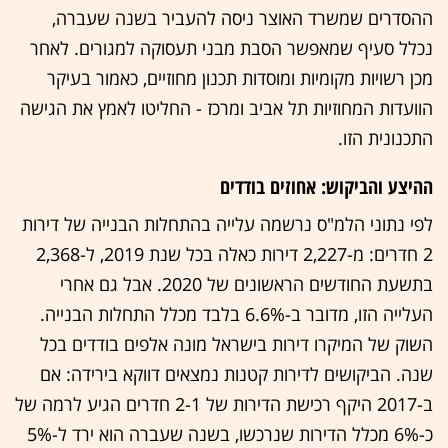
ההסדרים שמשרד האוצר ניסה להעביר בשנה שעברה,
נכלל סעיף שמאפשר הסבת מבני תעסוקה למגורים. לאחר
מכן רשויות מקומיות ומוסדות תכנון מחוזיים, כאמור בעיקר
הוועדות המחוזיות תל אביב ומרכז - החליטו לאמץ את הגישה
התכנונית הזו.
ההיצע והביקוש: אחוזים בודדים
לפי נתוני הלמ"ס נרשמה עלייה בהתחלות הבנייה של דירות
2 חדרים: מ-2,227 דירות כאלה בכל שנת 2019, ל-2,368
בתשעת החודשים הראשונים של 2020. אבל גם אחרי
העלייה הזו, מדובר ב-6.6% בלבד מכלל התחלות הבנייה.
השוק של המיקרו דירות בישראל מונה אלפים בודדים בכל
שנה. הביקושים לדירות קטנות נמצאים דווקא בירידה: אם
ב-2017 היקף רכישת הדירות של 2-1 חדרים הגיע לרמה של
כ-6% מכלל הדירות שנרכשו, בשנה שעברה הוא ירד ל-5%