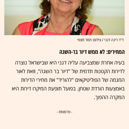
ד"ר רינה דגני / צילום: תמר מצפי
המחירים: לא ממש דיור בר-השגה
בעיה אחרת שמצביעה עליה דגני היא שבישראל נוצרה
לדירות הקטנות תדמית של "דיור בר השגה", וזאת לאור
המגמה של הפוליטיקאים "להוריד" את מחירי הדירות
באמצעות הורדת שטחן. בפועל תופעת המיקרו דירות היא
המקרה ההפוך.
- פרסומת -