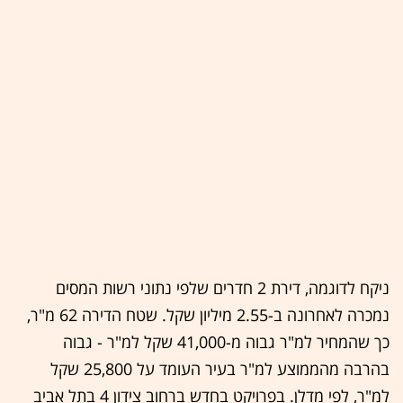
ניקח לדוגמה, דירת 2 חדרים שלפי נתוני רשות המסים
נמכרה לאחרונה ב-2.55 מיליון שקל. שטח הדירה 62 מ"ר,
כך שהמחיר למ"ר גבוה מ-41,000 שקל למ"ר - גבוה
בהרבה מהממוצע למ"ר בעיר העומד על 25,800 שקל
למ"ר, לפי מדלן. בפרויקט בחדש ברחוב צידון 4 בתל אביב