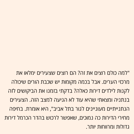
"למה כולם רוצים את זה? הם רוצים שצעירים ימלאו את
מרכזי הערים. אבל בכמה מקומות יש שכבת הורים שיכולה
לקנות לילדים דירות כאלה? בדקתי בזמנו את הביקושים לזה
בנתניה ומצאתי שהיא עוד לא הגיעה למצב הזה. הצעירים
הנתנייתיים מעוניינים לגור בתל אביב", היא אומרת. בחיפה
מחירי הדירות כה נמוכים, שאפשר לרכוש בהדר הכרמל דירות
גדולות ומרווחות יותר.