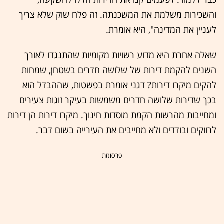
והשכירות משלמת את המשכנתה. זה פלח שוק שלא צריך
לעניין את המדינה", היא אומרת.
שאלה אחרת היא מדוע רשויות מקומיות שהתנגדו לאורך
השנים להקמת דירות של שלושה חדרים בשטחן, שמחות
להקים מיקרו דירות? דגני אומרת בפשטות, שההבדל הוא
בכך שדירות שלושה חדרים משמשות בעיקר זוגות צעירים
ומחייבות מהרשות הקמת מוסדות חינוך. מיקרו דירות הן דירות
לרווקים ובודדים ולא מחייבים את העירייה בשום דבר.
- פרסומת -