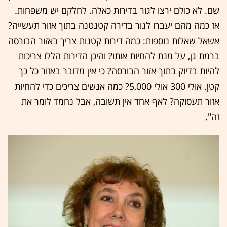
שם. לא כולם ירצו לגור בדירות כאלה. לחלקם יש משפחות.
אז כמה מהם יעברו לגור בדירה קטנטנה בתוך אזור תעשייה?
אשאל שאלות נוספות: כמה דירות קטנות צריך באזור הבורסה
ברמת גן, על מנת להחיות אותו? והיכן הדירות הללו צריכות
להיות בדיוק בתוך אזור הבורסה? כי אין מדובר באזור כל כך
קטן. אולי 300 אולי 5,000? כמה אנשים צריכים כדי להחיות
אזור תעסוקה? לאף אחד אין תשובה, אבל נחמד לומר את
זה".