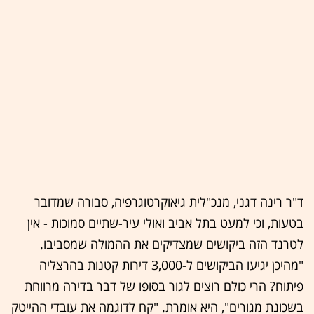
ד"ר רינה דגני, מנכ"לית גיאוקרטוגרפיה, סבורה שמדובר
בטעות, וכי למעט בתל אביב ואולי עיר-שתיים סמוכות - אין
לטרנד הזה ביקושים שמצדיקים את ההמולה שמסביבו.
"מהיכן יגיעו הביקושים ל-3,000 דירות קטנות בהרצליה
פיתוח? הרי כולם רוצים לגור בסופו של דבר בדירה מרווחת
בשכונת מגורים", היא אומרת. "קח לדוגמה את עובדי ההייטק