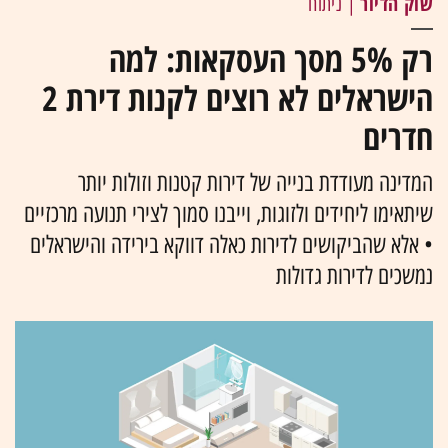
שוק הדיור
| ניתוח
רק 5% מסך העסקאות: למה
הישראלים לא רוצים לקנות דירת 2
חדרים
המדינה מעודדת בנייה של דירות קטנות וזולות יותר
שיתאימו ליחידים ולזוגות, וייבנו סמוך לצירי תנועה מרכזיים
• אלא שהביקושים לדירות כאלה דווקא בירידה והישראלים
נמשכים לדירות גדולות