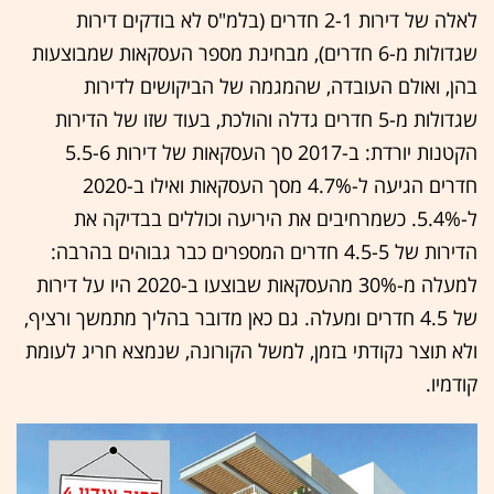
לאלה של דירות 2-1 חדרים (בלמ"ס לא בודקים דירות
שגדולות מ-6 חדרים), מבחינת מספר העסקאות שמבוצעות
בהן, ואולם העובדה, שהמגמה של הביקושים לדירות
שגדולות מ-5 חדרים גדלה והולכת, בעוד שזו של הדירות
הקטנות יורדת: ב-2017 סך העסקאות של דירות 5.5-6
חדרים הגיעה ל-4.7% מסך העסקאות ואילו ב-2020
ל-5.4%. כשמרחיבים את היריעה וכוללים בבדיקה את
הדירות של 4.5-5 חדרים המספרים כבר גבוהים בהרבה:
למעלה מ-30% מהעסקאות שבוצעו ב-2020 היו על דירות
של 4.5 חדרים ומעלה. גם כאן מדובר בהליך מתמשך ורציף,
ולא תוצר נקודתי בזמן, למשל הקורונה, שנמצא חריג לעומת
קודמיו.