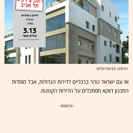
הדמיה: V5 אדריכלים
אז עם ישראל נוהר ברגליים לדירות הגדולות, אבל מוסדות
התכנון דווקא מסתכלים על הדירות הקטנות.
- פרסומת -