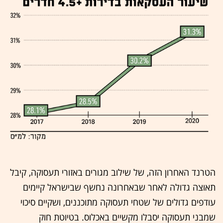
הטרנד האחרון הזה, של שילוב מגורים באזורי תעסוקה, קיבל
תאוצה גדולה לאחר שבאחרונה נחשף שבישראל קיימים
עודפים גדולים של שטחי תעסוקה מתוכננים, ושקיים סיכוי
שמבני תעסוקה יסבלו מקשיים באכלוס. בטיוטת חוק