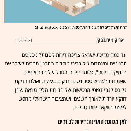
למה הישראלים לא רוצים דירות קטנות? / צילום: Shutterstock
אריק מירובסקי
11.03.2021
עד כמה מדינת ישראל צריכה דירות קטנות? מסמכים
תכנוניים והצהרות של בכירי מוסדות התכנון מרבים לאזכר את
ה"מיקרו דירות", כלומר דירות בגודל של חדר-שניים,
שאמורות לשמש סטודנטים ורווקים בעיקר. ואולם בדיקת
גלובס לגבי דפוסי הרכישות של הדירות הללו מראה שהן
דווקא יורדות לאורך השנים, ושהציבור הישראלי מחפש
לעצמו דווקא דירות גדולות.
לאן מכוונת המדינה: דירות לבודדים