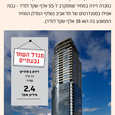
נמכרה דירה במחיר שמתקרב ל-55 אלף שקל למ"ר - גבוה
אפילו בסטנדרטים של תל אביב (שלפי המדלן המחיר
הממוצע בה הוא 38 אלף שקל למ"ר).