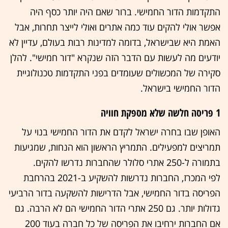
התקדמות הדור החמישי. ברור שאם היה יותר כסף היה
אפשר אולי להקים עוד כמה אתרים ואולי לייצר תחרות, אבל
האמת היא שבישראל, בדומה למדינות רבות בעולם, עדיין לא
יודעים מה לעשות עם הדבר הזה שנקרא "דור חמישי". להלן
סקירה של המכשולים שעומדים בפני התקדמות טכנולוגיית
הדור החמישי בישראל.
1 פריסה חלשה שלא מספקת חוויה
האופן שבו בחרה ישראל לקדם את הדור החמישי בנוי על
תמריצים למפעילים. התמריץ הראשון הוא הנחות, שמגיעות
בתמורה ל-250 אתרי סלולר שהחברות נדרשו להקים.
לפי המכרז, החברות נדרשות להשקיע ב-2021 בהרחבת
הפריסה בדור החמישי, אבל הדרישות להשקעה בדור הרביעי
גדולות יותר. גם 250 אתרי הדור החמישי הם לא הרבה. גם
אם החברות ירחיבו את הפריסה של כל חברה בעוד 200