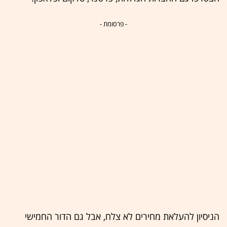
- פרסומת -
הניסיון להעלאת מחירים לא צלח, אבל גם הדור החמישי