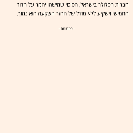
חברות הסלולר בישראל, הסיכוי שמישהו יהמר על הדור
החמישי וישקיע ללא מודל של החזר השקעה הוא נמוך.
- פרסומת -