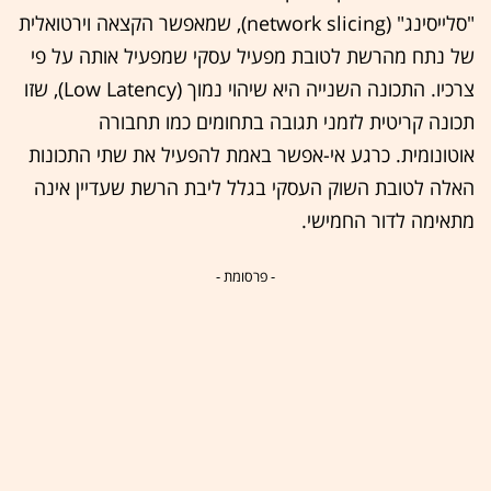
"סלייסינג" (network slicing), שמאפשר הקצאה וירטואלית
של נתח מהרשת לטובת מפעיל עסקי שמפעיל אותה על פי
צרכיו. התכונה השנייה היא שיהוי נמוך (Low Latency), שזו
תכונה קריטית לזמני תגובה בתחומים כמו תחבורה
אוטונומית. כרגע אי-אפשר באמת להפעיל את שתי התכונות
האלה לטובת השוק העסקי בגלל ליבת הרשת שעדיין אינה
מתאימה לדור החמישי.
- פרסומת -