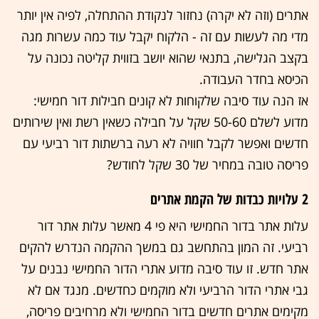
אתרים (וזה לא יקרה) נחזור לנקודת ההתחלה, לפיה אין יותר
מדי מה לעשות עם זה - הלקוח יקבל עוד כמה עשרות מגה
בקצב הגלישה, בתנאי שהוא יושב בזווית קליטה נכונה על
הכיסא בחדר העבודה.
אז הנה עוד סיבה שלקוחות לא קונים חבילות דור חמישי:
מדוע לשלם 50-60 שקל על חבילה כשאין רשת ואין שירותים
חדשים ואפשר לקבל חוויה לא רעה ברשתות דור רביעי עם
פריסה טובה במחיר של 30 שקל לחודש?
2 עלויות כבדות של הקמת אתרים
עלות אתר בדור החמישי היא פי 4 מאשר עלות אתר דור
רביעי. זה המון בהתחשב גם במשך ההקמה הנדרש להקים
אתר חדש. זו עוד סיבה מדוע אתרי הדור החמישי נבנים על
גבי אתרי הדור הרביעי ולא מוקמים כחדשים. מנגד אם לא
מקימים אתרים חדשים בדור החמישי ולא מרחיבים פריסה,