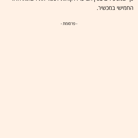
החמישי במכשיר.
- פרסומת -