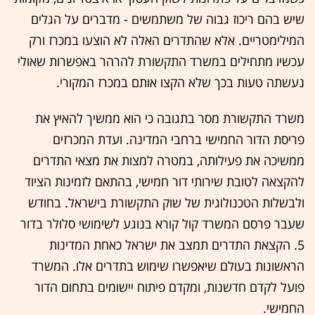
שיש בהם ריכוז גבוה של משתמשים - מדברים על הגלים
המילימטריים. אלא שהתדרים האלה לא הוצעו במכרז ורק
עכשיו מתחילים במשרד התקשורת להרהר באפשרות שאולי
נעשתה טעות בכך שלא הקצו אותם במכרז המקורי.
משרד התקשורת מסר בתגובה כי הוא ממשיך להאיץ את
פריסת הדור החמישי ברחבי המדינה. ועדת המכרזים
ממשיכה את פעילותה, במטרה למצות את מצאי התדרים
להקצאה לטובת שירותי דור חמישי, בהתאם לזמינות הציוד
ולבשלות הטכנולוגית של שוק התקשורת בישראל. בחודש
שעבר פרסם המשרד קול קורא בנוגע לשימושי סלולר בדור
5. הקצאת התדרים תמצב את ישראל כאחת המדינות
הראשונות בעולם שיאפשרו שימוש בתדרים אלו. המשרד
פועל לקדם חדשנות, ומקדם פיתוח יישומים בתחום הדור
החמישי.