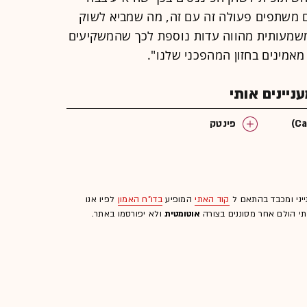
ם משתפים פעולה זה עם זה, מה שמביא לשוק
משמעותית מהווה עדות נוספת לכך שהמשקיעים
מאמינים בחזון המהפכני שלנו".
יינים אותי
פינטק
ייני ומכבד בהתאם ל
קוד האתי
המופיע
בדו"ח האמון
לפיו אנו
לתי הולם אחר מסוננים בצורה
אוטומטית
ולא יפורסמו באתר.