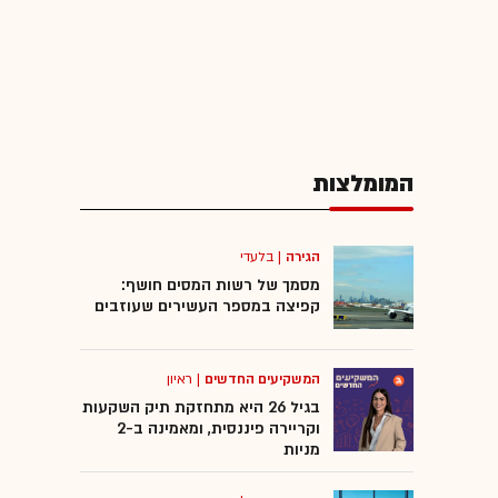
המומלצות
הגירה
|
בלעדי
מסמך של רשות המסים חושף:
קפיצה במספר העשירים שעוזבים
המשקיעים החדשים
|
ראיון
בגיל 26 היא מתחזקת תיק השקעות
וקריירה פיננסית, ומאמינה ב-2
מניות