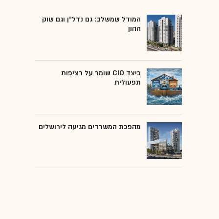
המודל שמשלב: גם נדל"ן וגם שוק
ההון
כיצד CIO שומר על רציפות
תפעולית
מהפכת המשרדים מגיעה לירושלים