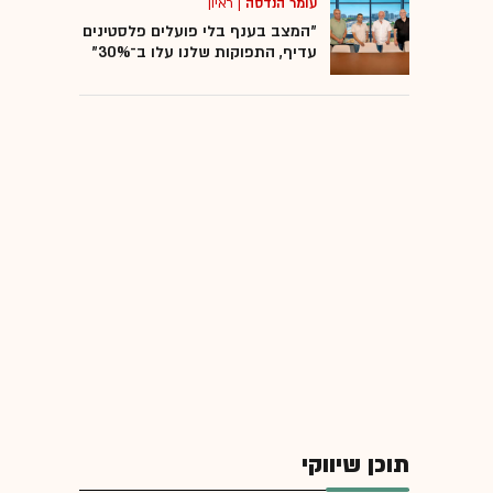
עומר הנדסה
|
ראיון
"המצב בענף בלי פועלים פלסטינים
עדיף, התפוקות שלנו עלו ב־30%"
תוכן שיווקי