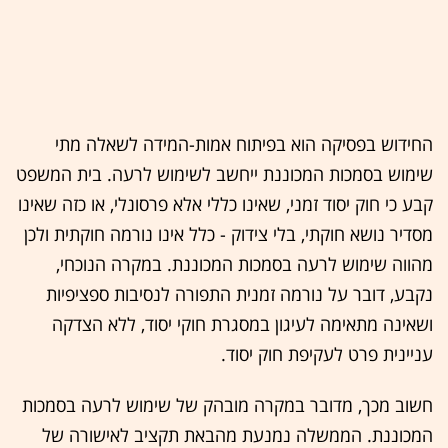
החידוש בפסיקה הוא בפיתוח אמות-המידה לשאלה מתי
שימוש בסמכות המכוננת ייחשב לשימוש לרעה. בית המשפט
קבע כי חוק יסוד זמני, שאינו כללי אלא פרסונלי, או כזה שאינו
מסדיר נושא חוקתי, בלי צידוק - כלל אינו נורמה חוקתית ולכן
מהווה שימוש לרעה בסמכות המכוננת. במקרה הנוכחי,
נקבע, דובר על נורמה זמנית התפורה לנסיבות ספציפיות
ושאינה מתאימה לעיגון במסגרת חוקי יסוד, ללא הצדקה
עניינית פרט לעקיפת חוק יסוד.
חשוב מכך, מדובר במקרה מובהק של שימוש לרעה בסמכות
המכוננת. הממשלה נמנעת מהבאת תקציב לאישורה של