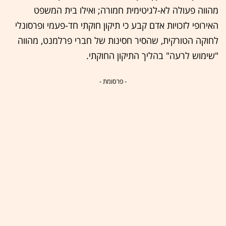
מהווה פעולה לא-לגיטימית חמורה; ואילו בית המשפט
האירופי לזכויות אדם קבע כי תיקון חוקתי חד-פעמי ופרסונלי
לחוקה הטורקית, שהסיר חסינות של חברי פרלמנט, מהווה
"שימוש לרעה" בהליך התיקון החוקתי.
- פרסומת -