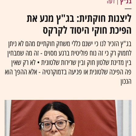
בג"ץ
| דעה
ליצנות חוקתית: בג"ץ מנע את
הפיכת חוקי היסוד לקרקס
בג"ץ הזכיר לנו כי ישנם כללי משחק חוקתיים מהם לא ניתן
לחמוק רק כי זה נוח פוליטית ברגע מסוים - זה מה שמבחין
בין מדינת שלטון חוק ובין שרירות שלטונית • לא רק שאין
פה הפיכה שלטונית או פגיעה בדמוקרטיה - אלא ההפך הוא
הנכון