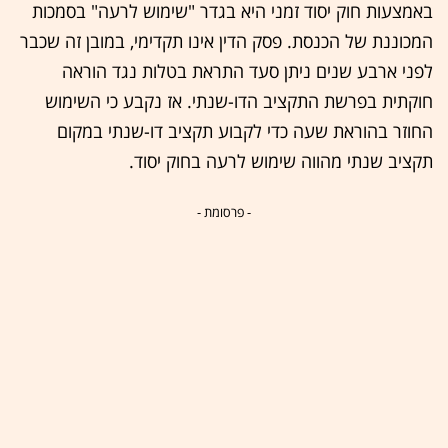
באמצעות חוק יסוד זמני היא בגדר "שימוש לרעה" בסמכות
המכוננת של הכנסת. פסק הדין אינו תקדימי, במובן זה שכבר
לפני ארבע שנים ניתן סעד התראת בטלות נגד הוראה
חוקתית בפרשת התקציב הדו-שנתי. אז נקבע כי השימוש
החוזר בהוראת שעה כדי לקבוע תקציב דו-שנתי במקום
תקציב שנתי מהווה שימוש לרעה בחוק יסוד.
- פרסומת -