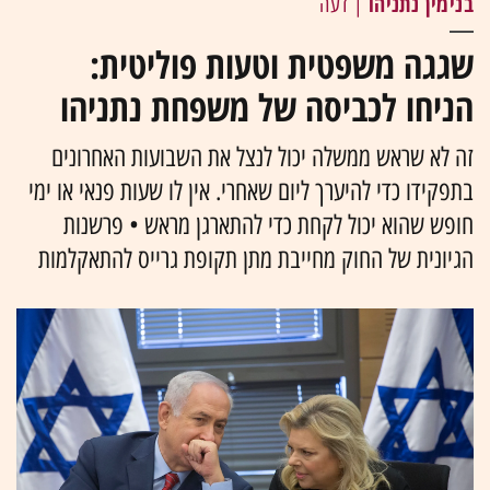
בנימין נתניהו
| דעה
שגגה משפטית וטעות פוליטית:
הניחו לכביסה של משפחת נתניהו
זה לא שראש ממשלה יכול לנצל את השבועות האחרונים
בתפקידו כדי להיערך ליום שאחרי. אין לו שעות פנאי או ימי
חופש שהוא יכול לקחת כדי להתארגן מראש • פרשנות
הגיונית של החוק מחייבת מתן תקופת גרייס להתאקלמות