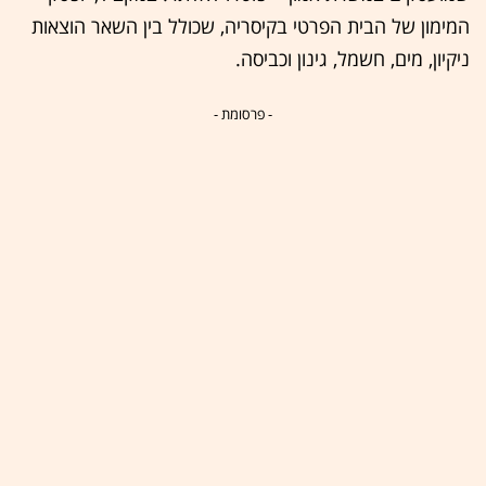
המימון של הבית הפרטי בקיסריה, שכולל בין השאר הוצאות
ניקיון, מים, חשמל, גינון וכביסה.
- פרסומת -