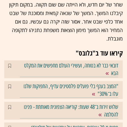
שחר של יום חדש, ולא הייתה שם שום תקווה. במקום תיקון
קיבלנו המשך. המשך של שנאה קמאית ומסוכנת של שבט
אחד כלפי שבט אחר. אסור שזה יקרה גם עכשיו. גם אם
המחיר הוא המשך מימון הוצאות משפחת נתניהו לתקופה
מוגבלת.
קיראו עוד ב"גלובס"
דובאי כבר לא בטוחה, ועשירי העולם מחפשים את המקלט
הבא
"המצב בענף בלי פועלים פלסטינים עדיף, התפוקות שלנו
עלו ב־30%"
שלוש זירות ב־48 שעות: קוריאה הצפונית מאותתת - פנינו
להסלמה