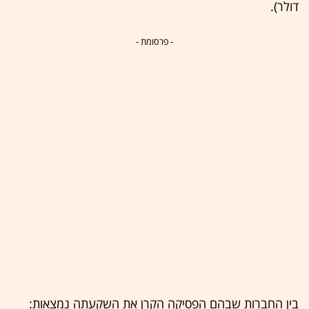
דולר).
- פרסומת -
בין החברות שבהם הפסיקה הקרן את השקעתה נמצאות: