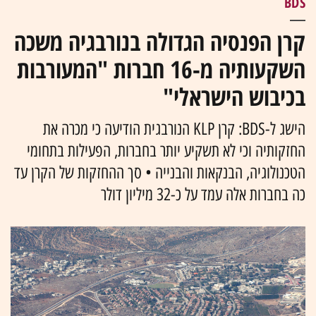
BDS
קרן הפנסיה הגדולה בנורבגיה משכה
השקעותיה מ-16 חברות "המעורבות
בכיבוש הישראלי"
הישג ל-BDS: קרן KLP הנורבגית הודיעה כי מכרה את
החזקותיה וכי לא תשקיע יותר בחברות, הפעילות בתחומי
הטכנולוגיה, הבנקאות והבנייה • סך ההחזקות של הקרן עד
כה בחברות אלה עמד על כ-32 מיליון דולר