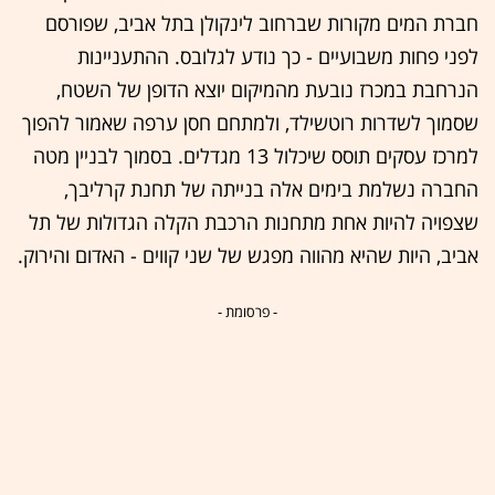
חברת המים מקורות שברחוב לינקולן בתל אביב, שפורסם
לפני פחות משבועיים - כך נודע לגלובס. ההתעניינות
הנרחבת במכרז נובעת מהמיקום יוצא הדופן של השטח,
שסמוך לשדרות רוטשילד, ולמתחם חסן ערפה שאמור להפוך
למרכז עסקים תוסס שיכלול 13 מגדלים. בסמוך לבניין מטה
החברה נשלמת בימים אלה בנייתה של תחנת קרליבך,
שצפויה להיות אחת מתחנות הרכבת הקלה הגדולות של תל
אביב, היות שהיא מהווה מפגש של שני קווים - האדום והירוק.
- פרסומת -