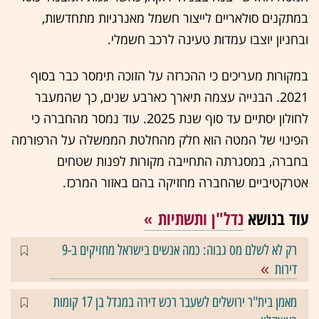
במתקנים סולאריים לייצור חשמל מאנרגיות מתחדשות,
ובחניון יוצבו עמדות טעינה לרכב חשמלי.
במקורות מעריכים כי ההכרזה על הזוכה תימסר כבר בסוף
2021. הבנייה עצמה תיארך כארבע שנים, כך שהמעבר
לחולון יסתיים עד סוף שנת 2025. עוד נמסר מהחברה כי
הפינוי של המטה הוא חלק מהחלטת הממשלה על הרפורמה
בחברה, במסגרתה התחייבה מקורות לפנות שטחים
אטרקטיביים שהחברה מחזיקה בהם באזור המרכז.
עוד בנושא
נדל"ן ותשתיות
רק לא לשלם מס גבוה: כמה אנשים בישראל מחזיקים ב-9
דירות
מאמן בית"ר ירושלים לשעבר רכש דירה במגדל בן 17 קומות