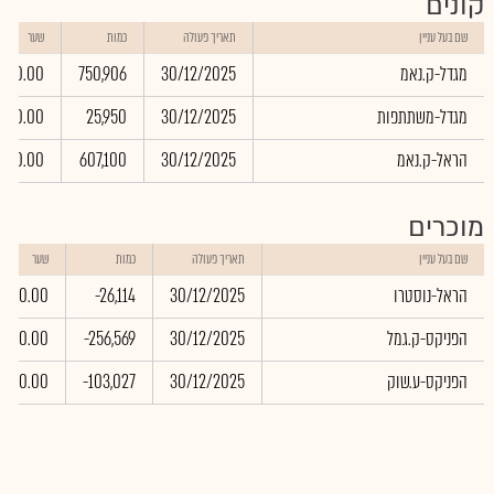
קונים
שם בעל עניין
תאריך פעולה
כמות
שער
מגדל-ק.נאמ
30/12/2025
750,906
0.00
מגדל-משתתפות
30/12/2025
25,950
0.00
הראל-ק.נאמ
30/12/2025
607,100
0.00
מוכרים
שם בעל עניין
תאריך פעולה
כמות
שער
הראל-נוסטרו
30/12/2025
-26,114
0.00
הפניקס-ק.גמל
30/12/2025
-256,569
0.00
הפניקס-ע.שוק
30/12/2025
-103,027
0.00