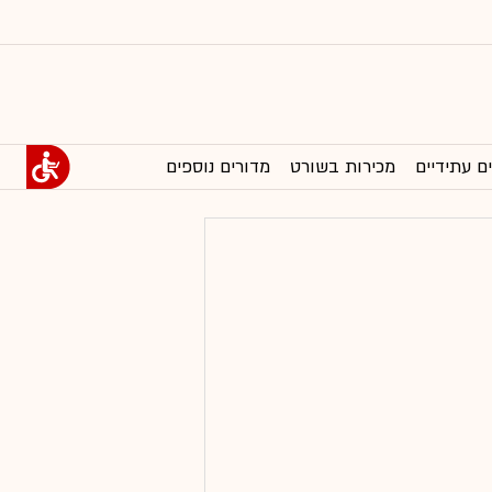
ם עתידיים
מכירות בשורט
מדורים נוספים