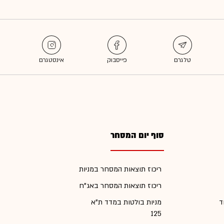
סוף יום המסחר
ריכוז תוצאות המסחר במניות
ריכוז תוצאות המסחר באג"ח
ד
מניות בולטות במדד ת"א
125