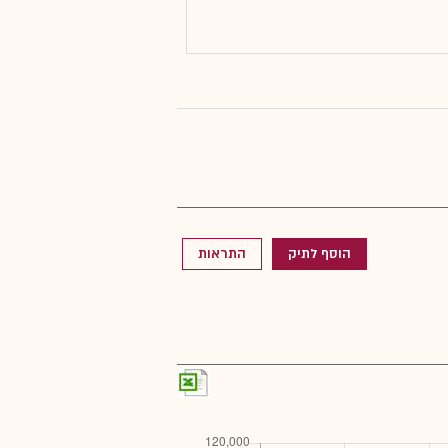
הוסף לתיק
התראות