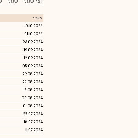
חצי שנתי
שנתי
ש
תאריך
10.10.2024
01.10.2024
26.09.2024
19.09.2024
12.09.2024
05.09.2024
29.08.2024
22.08.2024
15.08.2024
08.08.2024
01.08.2024
25.07.2024
18.07.2024
11.07.2024