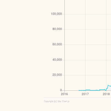
Copyright (c) 2016 Chart.js