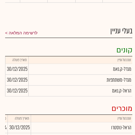
בעלי עניין
לרשימה המלאה
קונים
שם בעל עניין
תאריך פעולה
כמו
מגדל-ק.נאמ
30/12/2025
906
מגדל-משתתפות
30/12/2025
950
הראל-ק.נאמ
30/12/2025
100
מוכרים
שם בעל עניין
תאריך פעולה
כמות
הראל-נוסטרו
30/12/2025
6,114