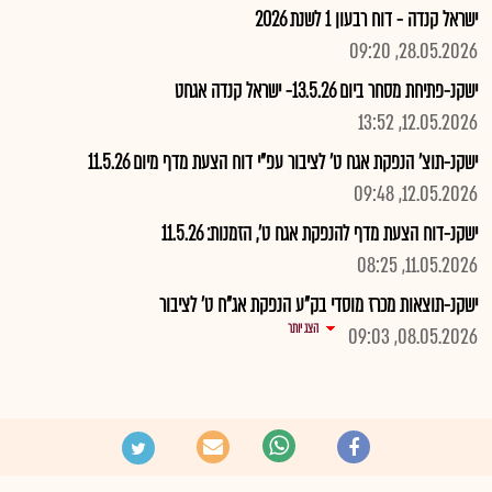
ישראל קנדה - דוח רבעון 1 לשנת 2026
28.05.2026, 09:20
ישקנ-פתיחת מסחר ביום 13.5.26- ישראל קנדה אגחט
12.05.2026, 13:52
ישקנ-תוצ' הנפקת אגח ט' לציבור עפ"י דוח הצעת מדף מיום 11.5.26
12.05.2026, 09:48
ישקנ-דוח הצעת מדף להנפקת אגח ט', הזמנות: 11.5.26
11.05.2026, 08:25
ישקנ-תוצאות מכרז מוסדי בק"ע הנפקת אג"ח ט' לציבור
הצג יותר
08.05.2026, 09:03