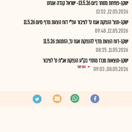
ישקנ-פתיחת מסחר ביום 13.5.26- ישראל קנדה אגחט
12.05.2026, 13:52
ישקנ-תוצ' הנפקת אגח ט' לציבור עפ"י דוח הצעת מדף מיום 11.5.26
12.05.2026, 09:48
ישקנ-דוח הצעת מדף להנפקת אגח ט', הזמנות: 11.5.26
11.05.2026, 08:25
ישקנ-תוצאות מכרז מוסדי בק"ע הנפקת אג"ח ט' לציבור
הצג יותר
08.05.2026, 09:03