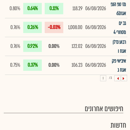
מז טפ הנפ
0.80%
0.64%
0.11%
118.29
06/08/2026
אגח61
גב ים
0.76%
0.26%
-0.03%
1,008.00
06/08/2026
מסחרי 4
רבוע נדלן
0.76%
0.92%
0.00%
122.02
06/08/2026
אגח ו
איביאי פק
0.75%
0.37%
0.00%
106.23
06/08/2026
אגח ג
3 /
1
חיפושים אחרונים
חדשות