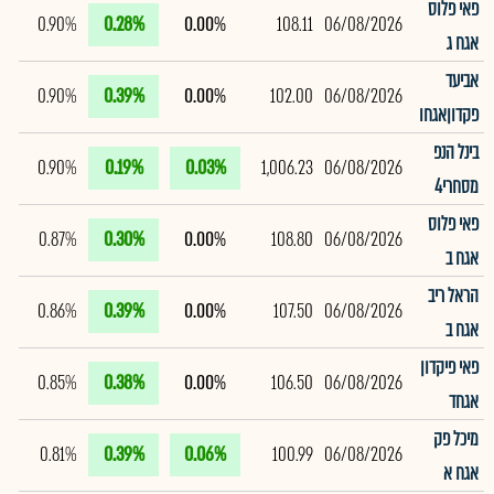
פאי פלוס
0.90%
0.28%
0.00%
108.11
06/08/2026
אגח ג
אביעד
0.90%
0.39%
0.00%
102.00
06/08/2026
פקדוןאגחו
בינל הנפ
0.90%
0.19%
0.03%
1,006.23
06/08/2026
מסחרי4
פאי פלוס
0.87%
0.30%
0.00%
108.80
06/08/2026
אגח ב
הראל ריב
0.86%
0.39%
0.00%
107.50
06/08/2026
אגח ב
פאי פיקדון
0.85%
0.38%
0.00%
106.50
06/08/2026
אגחד
מיכל פק
0.81%
0.39%
0.06%
100.99
06/08/2026
אגח א