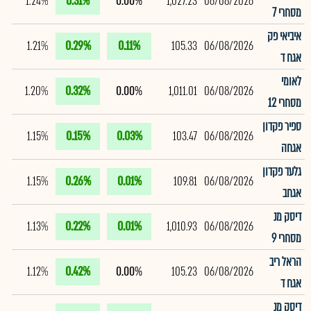
1.24%
0.31%
0.00%
1,027.23
06/08/2026
מסחרי 7
איביאי פק
1.21%
0.29%
0.11%
105.33
06/08/2026
אגח ד
לאומי
1.20%
0.32%
0.00%
1,011.01
06/08/2026
מסחרי 12
ספיר פקדון
1.15%
0.15%
0.03%
103.47
06/08/2026
אגחה
גלעד פקדון
1.15%
0.26%
0.01%
109.81
06/08/2026
אגחב
דיסק מנ
1.13%
0.22%
0.01%
1,010.93
06/08/2026
מסחרי 9
הראל ריב
1.12%
0.42%
0.00%
105.23
06/08/2026
אגח ד
דיסק מנ