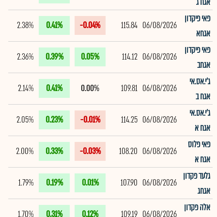
אגח ג
פאי פיקדון
2.38%
0.41%
-0.04%
115.84
06/08/2026
אגחא
פאי פיקדון
2.36%
0.39%
0.05%
114.12
06/08/2026
אגחב
ג'י.אס.אי
2.14%
0.41%
0.00%
109.81
06/08/2026
אגח ב
ג'י.אס.אי
2.05%
0.23%
-0.01%
114.25
06/08/2026
אגח א
פאי פלוס
2.00%
0.33%
-0.03%
108.20
06/08/2026
אגח א
גלעד פקדון
1.79%
0.19%
0.01%
107.90
06/08/2026
אגחג
אלה פקדון
1.70%
0.31%
0.12%
109.19
06/08/2026