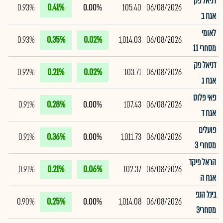
דניאל פק
0.93%
0.41%
0.00%
105.40
06/08/2026
אגח ב
לאומי
0.93%
0.35%
0.02%
1,014.03
06/08/2026
מסחרי 11
דניאל פק
0.92%
0.21%
0.02%
103.71
06/08/2026
אגח ג
פאי פלוס
0.91%
0.28%
0.00%
107.43
06/08/2026
אגח ד
פועלים
0.91%
0.36%
0.00%
1,011.73
06/08/2026
מסחרי 3
הראל פיקד
0.91%
0.21%
0.06%
102.37
06/08/2026
אגח ה
בינל הנפ
0.90%
0.25%
0.00%
1,014.08
06/08/2026
מסחרי3