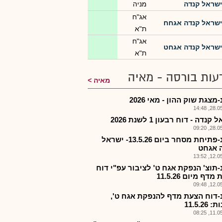
ישראל קנדה
מניה
אג"ח
ישראל קנדה אגחח
ת"א
אג"ח
ישראל קנדה אגחט
ת"א
עות בורסה - מאיה
מאיה
מצגת שוק ההון - מאי 2026
28.05.2
קנדה - דוח רבעון 1 לשנת 2026
28.05.2
ישקנ-פתיחת מסחר ביום 13.5.26- ישראל
 אגחט
12.05.2
-תוצ' הנפקת אגח ט' לציבור עפ"י דוח
דף מיום 11.5.26
12.05.2
-דוח הצעת מדף להנפקת אגח ט',
11.5.26
11.05.2