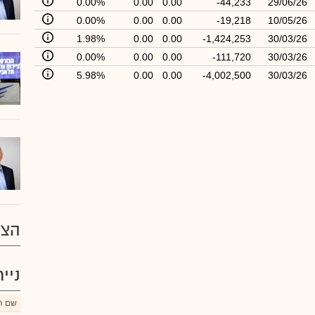
0.00%
0.00
0.00
-44,233
29/06/26
0.00%
0.00
0.00
-19,218
10/05/26
1.98%
0.00
0.00
-1,424,253
30/03/26
0.00%
0.00
0.00
-111,720
30/03/26
5.98%
0.00
0.00
-4,002,500
30/03/26
הצע
ניי
שם הנ