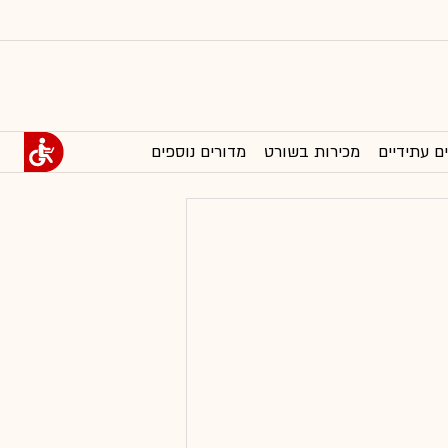
ם עתידיים
מכירות בשורט
מדורים נוספים