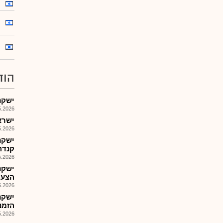
הוד
ישקנ-
026, 14:48
ישראל 
026, 09:20
קנדה
026, 13:52
ישקנ
הצעת מ
026, 09:48
ישקנ
הזמנות: 
026, 08:25