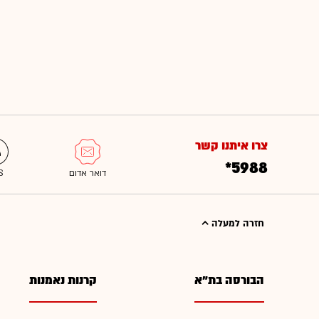
צרו איתנו קשר
*5988
חזרה למעלה
הבורסה בת"א
קרנות נאמנות