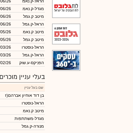
הראל-ק.נאמ
/06/26
מגדל-ק.נאמ
/06/26
מיטב ק.גמל
/06/26
הראל-ק.גמל
/06/26
מיטב ק.נאמ
/05/26
מיטב ק.גמל
/05/26
הראל-נוסטרו
/03/26
הראל-ק.גמל
/03/26
הפניקס-ע.שוק
/02/26
בעלי עניין מוכרים
שם בעל עניין
בן דוד אוחיון אברהם(ז
הראל-נוסטרו
מיטב ק.נאמ
מגדל-משתתפות
מנורה-ק.גמל