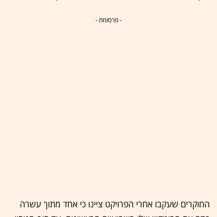
- פרסומת -
החוקרים שעקבו אחרי הפרויקט ציינו כי אחד מתוך עשרה