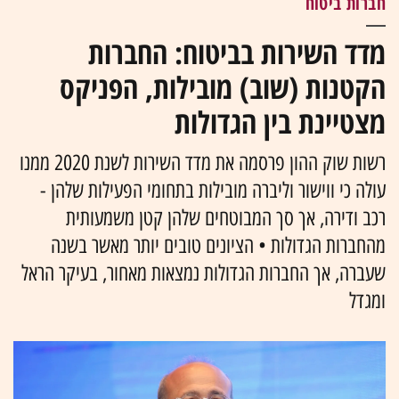
חברות ביטוח
מדד השירות בביטוח: החברות
הקטנות (שוב) מובילות, הפניקס
מצטיינת בין הגדולות
רשות שוק ההון פרסמה את מדד השירות לשנת 2020 ממנו
עולה כי ווישור וליברה מובילות בתחומי הפעילות שלהן -
רכב ודירה, אך סך המבוטחים שלהן קטן משמעותית
מהחברות הגדולות • הציונים טובים יותר מאשר בשנה
שעברה, אך החברות הגדולות נמצאות מאחור, בעיקר הראל
ומגדל