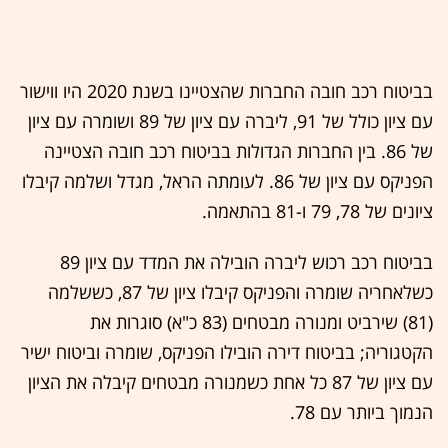
בביטוח רכב חובה החברות שהצטיינו בשנת 2020 היו ווישור
עם ציון כולל של 91, ליברה עם ציון של 89 ושומרה עם ציון
של 86. בין החברות הגדולות בביטוח רכב חובה הצטיינה
הפניקס עם ציון של 86. לעומתה הראל, מגדל ושלמה קיבלו
ציונים של 78, 79 ו-81 בהתאמה.
בביטוח רכב רכוש ליברה הובילה את המדד עם ציון 89
כשלאחריה שומרה והפניקס קיבלו ציון של 87, כששלמה
(81) שירביט ומנורה מבטחים (83 כ"א) סוגרות את
הקטגוריה; בביטוח דירה הובילו הפניקס, שומרה וביטוח ישיר
עם ציון של 87 כל אחת כשמנורה מבטחים קיבלה את הציון
הנמוך ביותר עם 78.