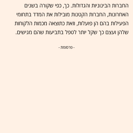
החברות הבינוניות והגדולות. כך, כפי שקורה בשנים
האחרונות, החברות הקטנות מובילות את המדד בתחומי
הפעילות בהם הן פועלות, וזאת כתוצאה מכמות הלקוחות
שלהן ועצם כך שקל יותר לטפל בתביעות שהם מגישים.
- פרסומת -