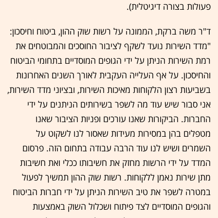
פעולות בצורה דיגיטלית).
ד"ר משה ברקת, הממונה על רשות שוק ההון, ביטוח וחיסכון:
"מדד השירות נועד לשקף לציבור החוסכים והמבוטחים את
רמת השירות הניתן על ידי הגופים המוסדיים בתחומי הביטוח
והחיסכון. על אף העלייה העקבית לאורך השנים האחרונות
בשביעות רצון הלקוחות מאיכות השירות, ובציוני מדד השירות,
אני סבור שיש עוד מה לשפר בשירותים הניתנים על ידי
החברות. הביקורות שאנו עורכים ופניות הציבור שאנו
מטפלים בהן במסירות מעידות שאסור לנו לשקוט על
השמרים ושיש לנו עוד הרבה עבודה בתחום הזה. פרסום
המדד על ידי הרשות מחזק את חשיבותו ככלי ואת חשיבות
מתן שירות נאמן ללקוחות. רשות שוק ההון תמשיך לפעול
במטרה לשפר את טיב השירות הניתן על ידי חברות הביטוח
והגופים המוסדיים לצד פיתוח ושכלול השוק באמצעות