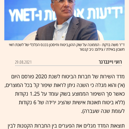
ד''ר משה ברקת - הממונה על שוק ההון,ביטוח וחיסכון בכנס הכלכלי של לשכת רואי
חשבון באילת / צילום: ניב קנטור
רועי ויינברגר
29.08.2021
מדד השירות של חברות הביטוח לשנת 2020 פורסם היום
(א') והוא מגלה כי השנה ניתן לראות שיפור קל בכל המוצרים,
כאשר סך השיפור הממוצע בשוק עומד על 1.25 נקודות
(ללא ביטוח תאונות אישיות שהציג ירידה של 6 נקודות
לעומת שנה שעברה).
תוצאות המדד מגלים את הפערים בין החברות הקטנות לבין