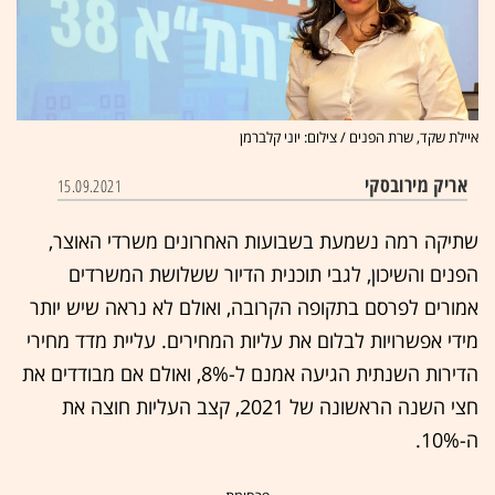
איילת שקד, שרת הפנים / צילום: יוני קלברמן
אריק מירובסקי
15.09.2021
שתיקה רמה נשמעת בשבועות האחרונים משרדי האוצר,
הפנים והשיכון, לגבי תוכנית הדיור ששלושת המשרדים
אמורים לפרסם בתקופה הקרובה, ואולם לא נראה שיש יותר
מידי אפשרויות לבלום את עליות המחירים. עליית מדד מחירי
הדירות השנתית הגיעה אמנם ל-8%, ואולם אם מבודדים את
חצי השנה הראשונה של 2021, קצב העליות חוצה את
ה-10%.