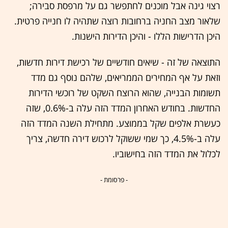
רצוי גינה אבל מוכנים לחתפשר גם על מרפסת סבירה;
שלאור מצב החניה ברחובות רוצה שתהיה לו חנייה פרטית.
היכן הדרישות הללו - והיכן הדירות הישנות.
התוצאה של זה - שיאים חודשיים של רכישת דירות חדשות,
וזאת על אף המחירים הממריאים, שלהם נוסף גם מדד
תשומות הבנייה, שהוא הרוצח השקט של רוכשי הדירות
החדשות. בחודש האחרון המדד הזה עלה ב-0.6%, שזה
כעשרת אלפים שקל בממוצע. מתחילת השנה המדד הזה
עלה ב-4.5%, כך שמי ששוקל לרכוש דירה חדשה, צריך
לכלול את המדד הזה בחישוביו.
- פרסומת -