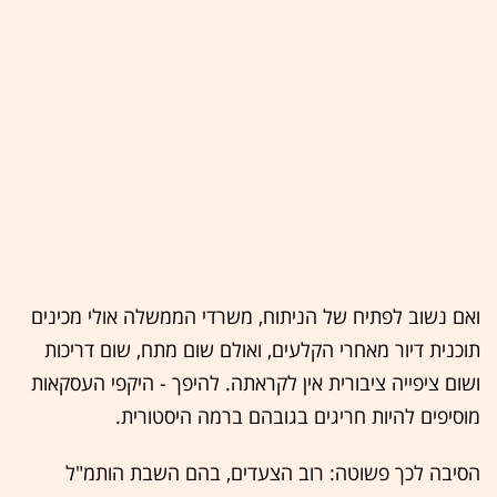
ואם נשוב לפתיח של הניתוח, משרדי הממשלה אולי מכינים
תוכנית דיור מאחרי הקלעים, ואולם שום מתח, שום דריכות
ושום ציפייה ציבורית אין לקראתה. להיפך - היקפי העסקאות
מוסיפים להיות חריגים בגובהם ברמה היסטורית.
הסיבה לכך פשוטה: רוב הצעדים, בהם השבת הותמ"ל