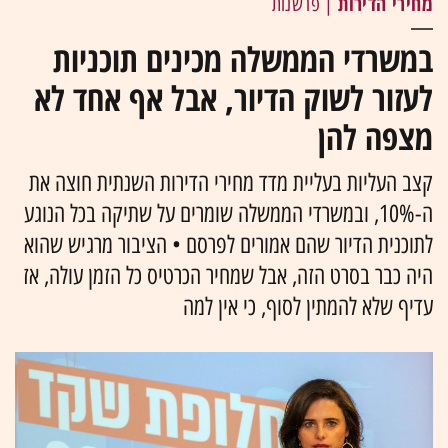
מחירי הדירות
| פרשנות
במשרדי הממשלה מכינים תוכניות
לעזור לשוק הדיור, אבל אף אחד לא
מצפה להן
קצב העליות בעליית מדד מחירי הדירות השנתית חוצה את
ה-10%, ובמשרדי הממשלה שומרים על שתיקה בכל הנוגע
לתוכנית הדיור שהם אמורים לפרסם • הציבור מרגיש שהוא
היה כבר בסרט הזה, אבל שמחיר הכרטיס כל הזמן עולה, אז
עדיף שלא להמתין לסוף, כי אין למה