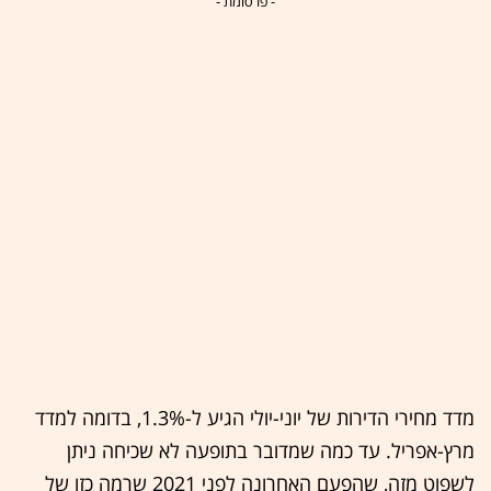
- פרסומת -
מדד מחירי הדירות של יוני-יולי הגיע ל-1.3%, בדומה למדד
מרץ-אפריל. עד כמה שמדובר בתופעה לא שכיחה ניתן
לשפוט מזה, שהפעם האחרונה לפני 2021 שרמה כזו של