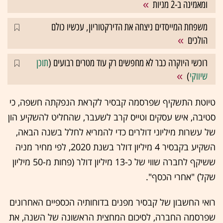
ומאמינה ב-2 מניות
משפחת המייסדים ניצחה את הדירקטוריון, עכשיו כולם
הולכים
רוכשי היוקרה כבר לא מחפשים רק עוד מטרים רבועים (
תוכן
שיווקי
)
טיוטת התשקיף שפרסמה קבסיר לקראת הנפקתה חשפה, כי
סטיבה, איש עסקים וטייס קרב לשעבר, שהחליט להשקיע הון
של עשרות מיליוני דולרים כדי להמריא לחלל בשנה הבאה,
השקיע בקבסיר 4 מיליון דולר בשנת 2020, לפי מחיר מניה
ששיקף לחברה שווי של כ-13 מיליון דולר (פחות מ-50 מיליון
שקל) "אחרי הכסף".
רואי החשבון של קבסיר מפנים בדוחותיה הכספיים האחרונים
שפרסמה החברה, לסיכום המחצית הראשונה של השנה, את