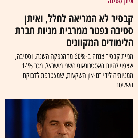
איתן סטיבה
קבסיר לא המריאה לחלל, ואיתן
סטיבה נפטר ממרבית מניות חברת
הלימודים המקוונים
מניית קבסיר צנחה ב-60% מההנפקה השנה, וסטיבה,
שצפוי להיות האסטרונאוט השני מישראל, מכר 14%
ממניותיה לידי רם-און השקעות, שמצטרפת לדבוקת
השליטה