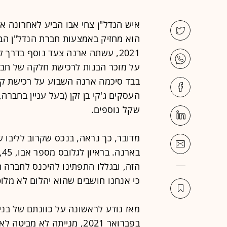
איש הנדל"ן צחי אבו הביע לאחרונה א
הוא מחזיק באמצעות חברת הנדל"ן הב
2021, עשתה ארנה צעד נוסף בדרך
בבד סיכמה ארנה השבוע על רכישת קר
שקל נוספים.
ב
הזה, ובגללו התפתינו להיכנס לחברה ה
כי אנחנו חושבים שהוא יהלום לא מלו
מאז נודע לראשונה על כוונתם של בנ