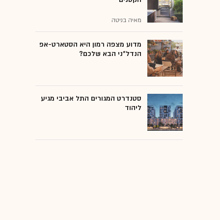
מאיה בניטה
מדוע מצפה רמון היא הסטארט-אפ
הנדל"ני הבא שלכם?
סטנדרט המגורים התל אביבי מגיע
ליהוד