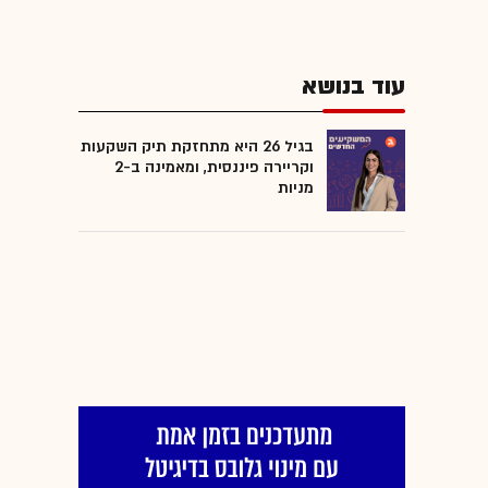
עוד בנושא
בגיל 26 היא מתחזקת תיק השקעות
וקריירה פיננסית, ומאמינה ב-2
מניות