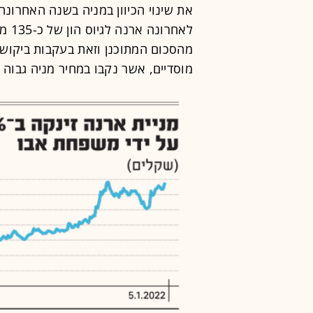
את שינוי הכיוון במניה בשנה האחרונה
מהסכום המתוכנן וזאת בעקבות ביקושי
מוסדיים, אשר נקבו במחיר מניה גבוה 