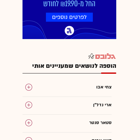
הוספה לנושאים שמעניינים אותי
צחי אבו
ארי נדל"ן
סטאר סנטר