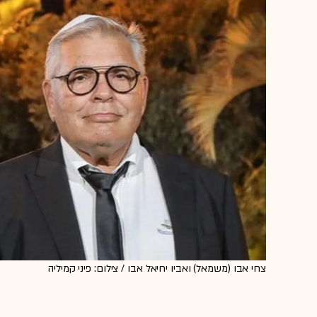
צחי אבו (משמאל) ואביו יחיאל אבו / צילום: פיני קמיליה