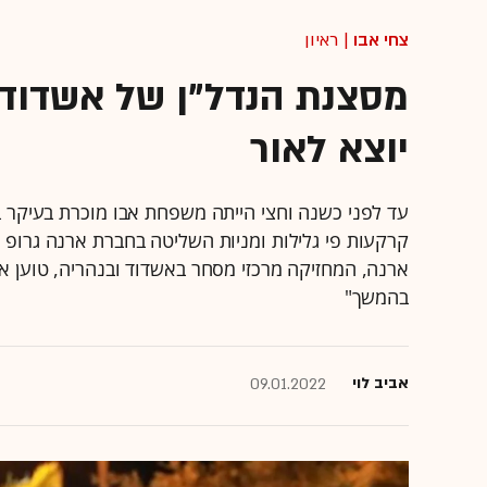
צחי אבו
| ראיון
מסצנת הנדל"ן של אשדוד 
יוצא לאור
עד לפני כשנה וחצי הייתה משפחת אבו מוכרת בעיקר 
ארנה, המחזיקה מרכזי מסחר באשדוד ובנהריה, טוען אבו
בהמשך"
אביב לוי
09.01.2022