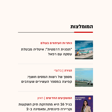
המומלצות
כותרות העיתונים בעולם
"תפנית דרמטית": איטליה מבטלת
עסקה עם רפאל
הגירה
|
בלעדי
מסמך של רשות המסים חושף:
קפיצה במספר העשירים שעוזבים
המשקיעים החדשים
|
ראיון
בגיל 26 היא מתחזקת תיק השקעות
וקריירה פיננסית, ומאמינה ב-2