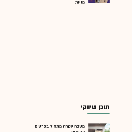
מניות
תוכן שיווקי
מטבח יוקרה מתחיל בפרטים
הקטנים