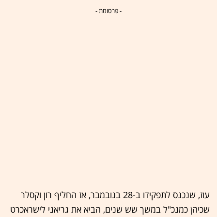
- פרסומת -
עוז, שנכנס לתפקידו ב-28 בנובמבר, אז החליף רון וקסלר
שכיהן כמנכ"ל במשך שש שנים, הביא את גריאני לישראכרט