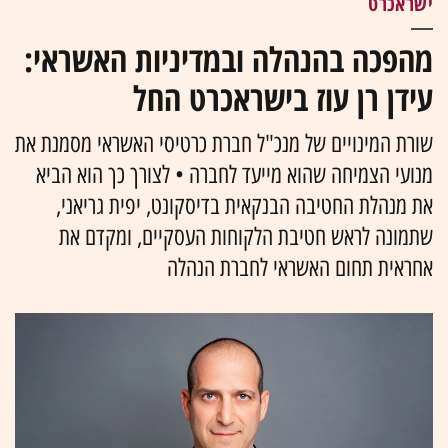
ישראכרט
מהפכה בהנהלה ובמדיניות האשראי:
עידן רן עוז בישראכרט החל
שורת המינויים של מנכ"ל חברת כרטיסי האשראי מסמנת את
מנועי הצמיחה שהוא מייעד לחברה • לצורך כך הוא הביא
את מנהלת החטיבה הבנקאית בדיסקונט, יפית גריאני,
שתמונה לראש חטיבת הלקוחות העסקיים, ומקדם את
אחראית תחום האשראי לחברת הנהלה