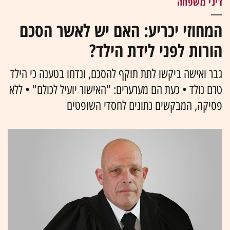
דיני משפחה
המחוזי יכריע: האם יש לאשר הסכם
הורות לפני לידת הילד?
גבר ואישה ביקשו לתת תוקף להסכם, ונדחו בטענה כי הילד
טרם נולד • כעת הם מערערים: "האישור יועיל לכולם" • ללא
פסיקה, המבקשים נתונים לחסדי השופטים