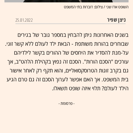
השופט ארז שני / צילום: דוברות בתי המשפט
ניצן שפיר
25.01.2022
בשנים האחרונות ניתן להבחין במספר גובר של בגירים
שבוחרים בהורות משותפת - הבאת ילד לעולם ללא קשר זוגי.
על-מנת להסדיר את היחסים של ההורים בקשר לילדיהם
עורכים "הסכם הורות". הסכם זה נפוץ בקהילת הלהט"ב, אך
גם בקרב זוגות הטרוסקסואליים, והוא תקף רק לאחר אישור
בית המשפט. אך האם אפשר לערוך הסכם זה גם טרם הגיע
הילד לעולם? תלוי איזה שופט תשאלו.
- פרסומת -