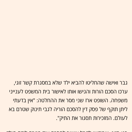
גבר ואישה שהחליטו להביא ילד שלא במסגרת קשר זוגי,
ערכו הסכם הורות והגישו אותו לאישור בית המשפט לענייני
משפחה. השופט ארז שני מסר את ההחלטה: "אין בדעתי
ליתן תוקף של פסק דין להסכם הוריה לגבי תינוק שטרם בא
לעולם. המזכירות תסגור את התיק".