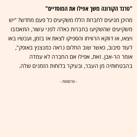
"טרנד הקורונה משך אפילו את המוסדיים"
מהיכן מגיעים לחברות הללו משקיעים כל פעם מחדש? "
יש
משקיעים שהשקיעו בחברות כאלה לפני עשור, התאכזבו
ויצאו, או דווקא הרוויחו והספיקו לצאת אז בזמן, ועכשיו באו
לעוד סיבוב, כאשר שוב החלום נראה כמנצנץ באופק",
אומר הר-אבן.
זאת, אפילו אם החברה לא עמדה
בהבטחותיה מן העבר, ובעיקר בלוחות הזמנים שלה.
- פרסומת -