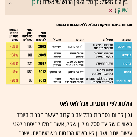
בין הים לפארק: כך נולד הצפון החדש של אשדוד (
תוכן
שיווקי
)
הולכות לפי התוכנית, אבל לאט לאט
נכון להיום נסחרות בתל אביב קרוב לעשר חברות ביומד
בשוויים של עד 700 מיליון שקל, אשר החלו להיסחר לפני
עשור ויותר, ועדיין לא רשמו הכנסות משמעותיות. ישנם