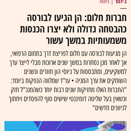
ביומד
| ניתוח
חברות חלום: הן הגיעו לבורסה
כהבטחה גדולה ולא יצרו הכנסות
משמעותיות במשך עשור
הן מגיעות לבורסה עם חלום לפריצת דרך בתחום הרפואי,
אך לאחר מכן נסחרות במשך שנים ארוכות מבלי לייצר ערך
למשקיעים, ומתבססות על גיוסי הון חוזרים ונשנים
השוחקים את ערך המניה • עו"ד שמלווה הנפקות ביומד:
"החברות האלו מחזיקות שנים רבות יותר כשהמנכ"ל חזק
וכשאין בעל שליטה דומיננטי שישים סוף להפסדים ויחתוך
לכיוונים חדשים"