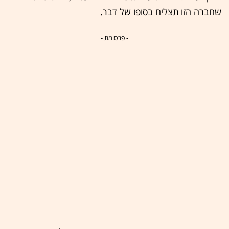
שחברה הזו תצליח בסופו של דבר.
- פרסומת -