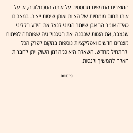
המוצרים החדשים מבוססים על אותה הטכנולוגיה, או על
אותו תחום מומחיות של הצוות ואותן שיטות ייצור. במצבים
כאלה אומר הר אבן שיותר הגיוני לנצל את הידע הקליני
שנצבר, את הצוות שנבנה ואת הטכנולוגיה שפותחה לפיתוח
מוצרים חדשים ואפליקציות נוספות במקום לפרק הכל
ולהתחיל מחדש. השאלה היא כמה זמן השוק ייתן לחברות
האלה להמשיך ולנסות.
- פרסומת -