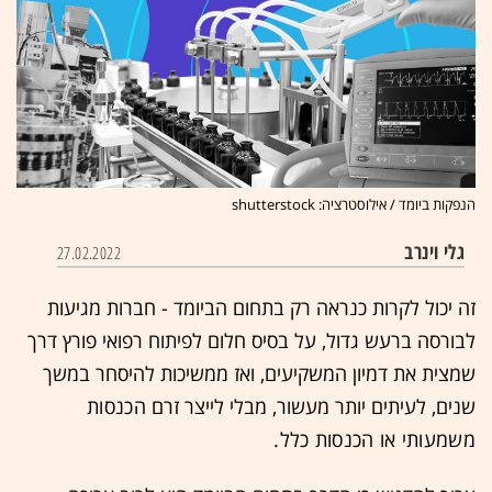
הנפקות ביומד / אילוסטרציה: shutterstock
גלי וינרב
27.02.2022
זה יכול לקרות כנראה רק בתחום הביומד - חברות מגיעות
לבורסה ברעש גדול, על בסיס חלום לפיתוח רפואי פורץ דרך
שמצית את דמיון המשקיעים, ואז ממשיכות להיסחר במשך
שנים, לעיתים יותר מעשור, מבלי לייצר זרם
הכנסות
משמעותי או הכנסות כלל.