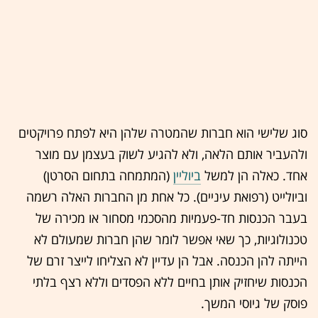
סוג שלישי הוא חברות שהמטרה שלהן היא לפתח פרויקטים
ולהעביר אותם הלאה, ולא להגיע לשוק בעצמן עם מוצר
אחד. כאלה הן למשל
ביוליין
(המתמחה בתחום הסרטן)
וביולייט (רפואת עיניים). כל אחת מן החברות האלה רשמה
בעבר הכנסות חד-פעמיות מהסכמי מסחור או מכירה של
טכנולוגיות, כך שאי אפשר לומר שהן חברות שמעולם לא
הייתה להן הכנסה. אבל הן עדיין לא הצליחו לייצר זרם של
הכנסות שיחזיק אותן בחיים ללא הפסדים וללא רצף בלתי
פוסק של גיוסי המשך.