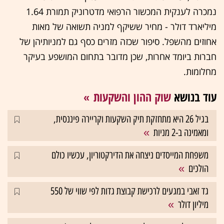
נמכרה לענקית המכשור הרפואי מדטרוניק תמורת 1.64
מיליארד דולר - מחיר ששיקף למניה תשואה של מאות
אחוזים מהשפל. סיפור שכזה מזרים כסף גם למניותיהן של
חברות ביומד אחרות, שכן מדובר בתחום המושפע בעיקר
מחלומות.
עוד בנושא
שוק ההון והשקעות
בגיל 26 היא מתחזקת תיק השקעות וקריירה פיננסית,
ומאמינה ב-2 מניות
משפחת המייסדים ניצחה את הדירקטוריון, עכשיו כולם
הולכים
גד זאבי במגעים לרכישת קבוצת גדות לפי שווי של 550
מיליון דולר