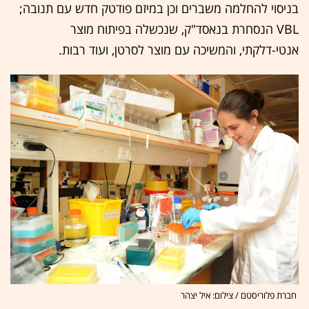
בניסוי להחלמה משברים וכן במיזם פודטק חדש עם תנובה;
VBL הנסחרת בנאסד"ק, שנכשלה בפיתוח מוצר
אנטי-דלקתי, והמשיכה עם מוצר לסרטן, ועוד רבות.
חברת פלוריסטם / צילום: איל יצהר