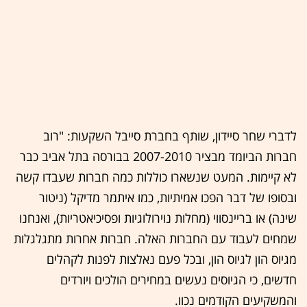
לדברי שחר סיידון, שותף בחברת סייבל השקעות: "רוב
חברות הביומד מבציר 2007-2010 בבורסה בתל אביב כבר
לא קיימות. המעט שנשארו כוללות כמה חברות שעבדו קשה
ובסופו של דבר הפכו אמיתיות, כמו איתמר מדיקל (ניטור
שינה) או בריינסווי (מחלות נוירולוגיות ופסיכיאטריות), ואנחנו
שמחים לעבוד עם החברות האלה. חברות אחרות מתגלגלות
מגיוס הון לגיוס הון, ובכל פעם נאלצות לפנות לקהלים
חדשים, כי הגיוסים נעשים במחירים הולכים ויורדים
והמשקיעים הקודמים נכוו.