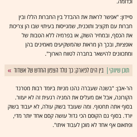
וכדומה.
סיידון: "אפשר לראות את ההבדל בין החברות הללו ובין
חברות עם תקציב ותוכנית, שמגייסות בעיתוי שבו הן צריכות
את הכסף, ובמחיר השוק, או בפרמיה ללא הטבות של
אופציות, ובכך הן מראות שהמשקיעים מאמינים בהן
ומתכוונים להישאר בחברה לטווח הארוך".
בין הים לפארק: כך נולד הצפון החדש של אשדוד
הר-אבן: "בשנה שעברה נהנו מניות ביומד רבות מטרנד
הקורונה, אבל אם מעלים את המניה רגעית זה לא יעזור.
בסוף אתה תחטוף. ומה שעובד בשוק עולה, לא יעבוד בשוק
יורד. בסוף גם הקוסם הכי גדול עושה קסם אחד יותר מדי,
ופתאום אף אחד לא מוכן לעבוד איתו".