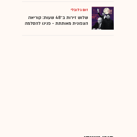
זום גלובלי
שלוש זירות ב־48 שעות: קוריאה
הצפונית מאותתת - פנינו להסלמה