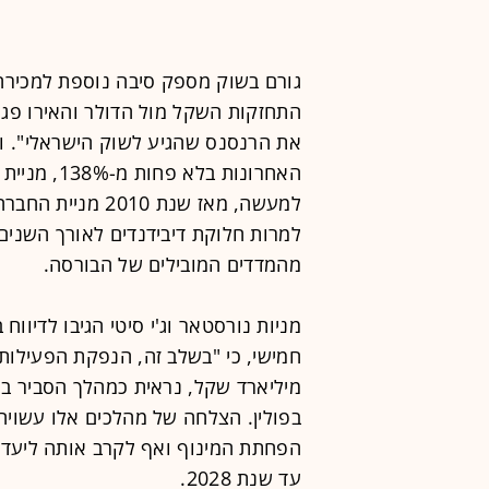
גורם בשוק מספק סיבה נוספת למכירה. 
התחזקות השקל מול הדולר והאירו פג
למרות חלוקת דיבידנדים לאורך השני
מהמדדים המובילים של הבורסה.
מניות נורסטאר וג'י סיטי הגיבו לדיווח 
מיליארד שקל, נראית כמהלך הסביר ב
בפולין. הצלחה של מהלכים אלו עשויה
עד שנת 2028.