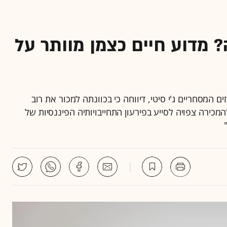
מדוע חיים כצמן מוותר על
המסחריים ג'י סיטי, דיווחה כי בכוונתה למכור את רוב
מכירה צפויה לסייע בפירעון התחייבויותיה הפיננסיות של