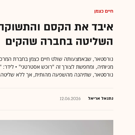
חיים כצמן
איבד את הקסם והתשוקה? 
השליטה בחברה שהקים
נורסטאר, שבאמצעותה שולט חיים כצמן בחברת המרכזים 
מניותיה, ומחפשת לצורך זה "רוכש אסטרטגי" • לידר: "ה
נורסטאר, שתיהנה מהשפעה מהותית, אך ללא שליטה"
נתנאל אריאל
12.06.2026