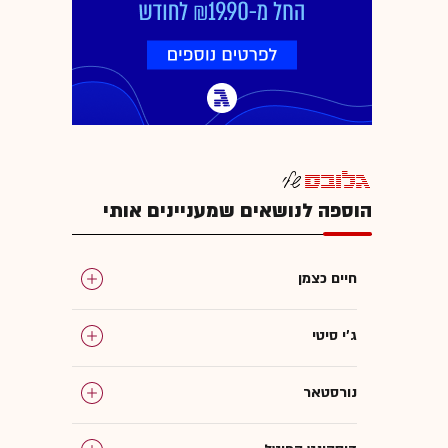
הוספה לנושאים שמעניינים אותי
חיים כצמן
ג'י סיטי
נורסטאר