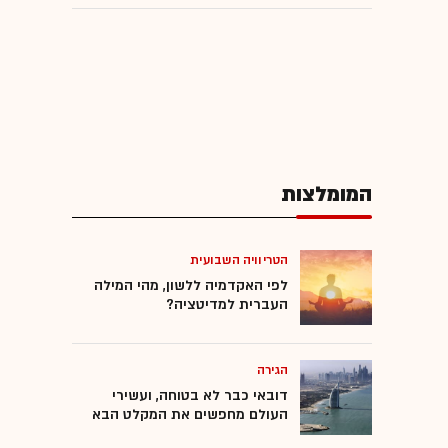
המומלצות
הטריוויה השבועית
לפי האקדמיה ללשון, מהי המילה
העברית למדיטציה?
הגירה
דובאי כבר לא בטוחה, ועשירי
העולם מחפשים את המקלט הבא