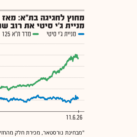
"מבחינת נורסטאר, מכירת חלק מהחזקות