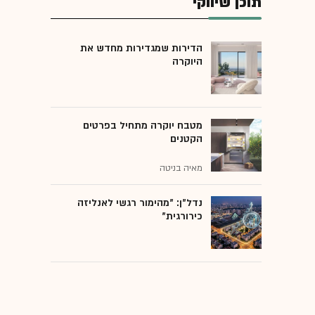
תוכן שיווקי
הדירות שמגדירות מחדש את
היוקרה
מטבח יוקרה מתחיל בפרטים
הקטנים
מאיה בניטה
נדל"ן: "מהימור רגשי לאנליזה
כירורגית"