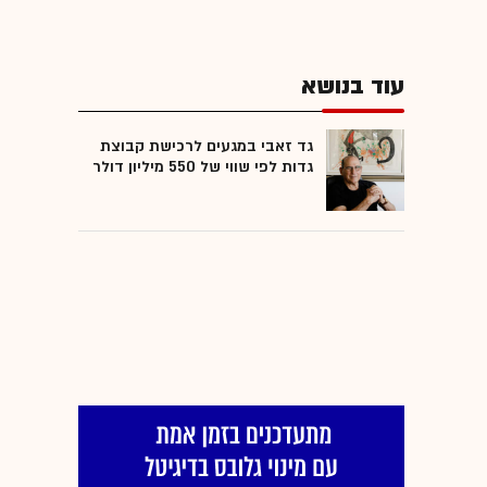
עוד בנושא
גד זאבי במגעים לרכישת קבוצת
גדות לפי שווי של 550 מיליון דולר