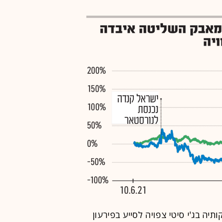
יה בג'י סיטי צפויה לסייע בפירעון