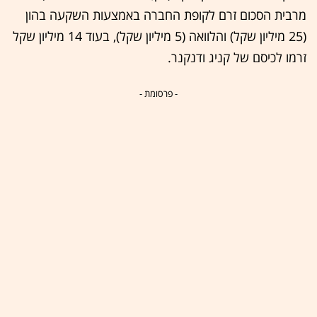
מרבית הסכום זרם לקופת החברה באמצעות השקעה בהון
(25 מיליון שקל) והלוואה (5 מיליון שקל), בעוד 14 מיליון שקל
זרמו לכיסם של קניג ודנקנר.
- פרסומת -