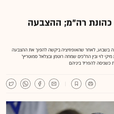
כהונת רה"מ; ההצבעה
 בשבוע, לאחר שהאופוזיציה ביקשה להפוך את ההצבעה
מיקי לוי ובין הח"כים שמחה רוטמן ובצלאל סמוטריץ'
 כשניסה להפריד ביניהם