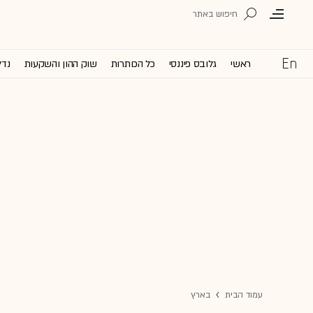
ראשי
גלובס פיננסי
כל הכותרות
שוק ההון והשקעות
נדל
עמוד הבית
בארץ