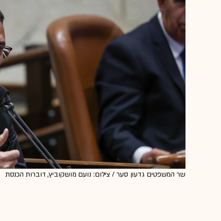
שר המשפטים גדעון סער / צילום: נועם מושקוביץ, דוברות הכנסת