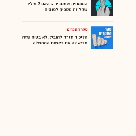
המומחית שמסבירה: האם 2 מיליון
שקל זה מספיק לפנסיה
סקר הסקרים
הליכוד חזרה להוביל, לא בטוח שזה
מביא לה את ראשות הממשלה