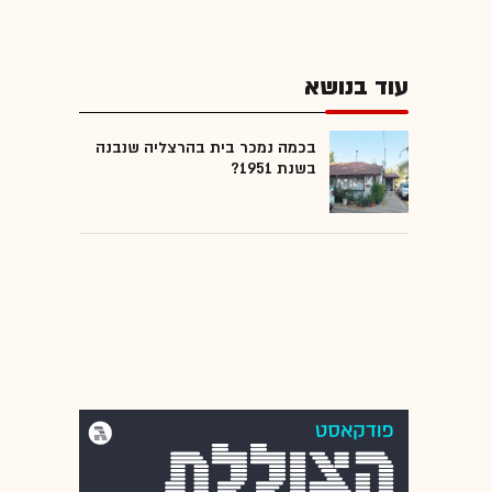
עוד בנושא
בכמה נמכר בית בהרצליה שנבנה
בשנת 1951?