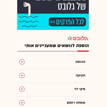
הוספה לנושאים שמעניינים אותי
הכנסת
חקיקה
מיקי לוי
שמחה רוטמן