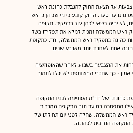
הצבעות על הצעת החוק להגבלת כהונת ראש
 גדעון סער. החוק קובע כי מי שכיהן כראש
 לא יהיה רשאי לכהן עוד בתפקיד. תקופה
ק ראש הממשלה זמנית למלא את תפקידו בשל
ופות כהונה בתפקיד ראש הממשלה, יחד, כתקופת
הונה אחת לאחרת יותר מארבע שנים.
חות את ההצבעה בשבוע לאחר שהאופוזיציה
מון - כך שחברי המשותפת לא יכלו לתמוך
 כהונתו של רה"מ הסתיימה לגביו התקופה
אילו התפטרה במועד תום התקופה המרבית
ד ראש הממשלה, שחלה לפני יום תחילתו של
ב התקופה המרבית לכהונה.