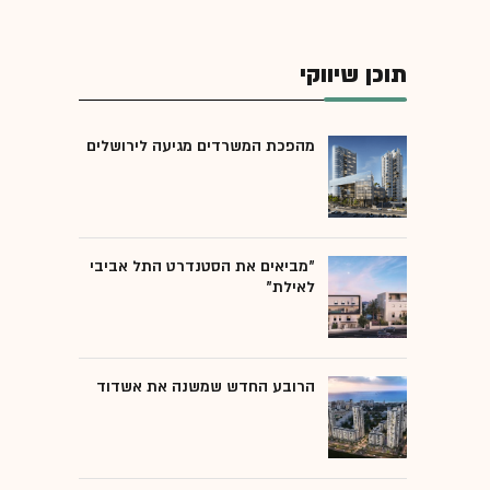
תוכן שיווקי
מהפכת המשרדים מגיעה לירושלים
"מביאים את הסטנדרט התל אביבי
לאילת"
הרובע החדש שמשנה את אשדוד