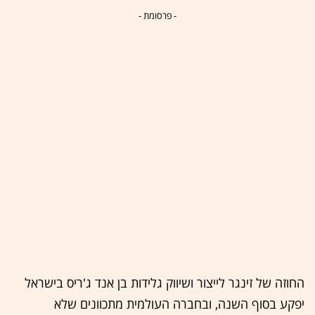
- פרסומת -
החוזה של זינגר לייצור ושיווק גלידות בן אנד ג'ריס בישראל
יפקע בסוף השנה, ובחברה העולמית מתכוונים שלא