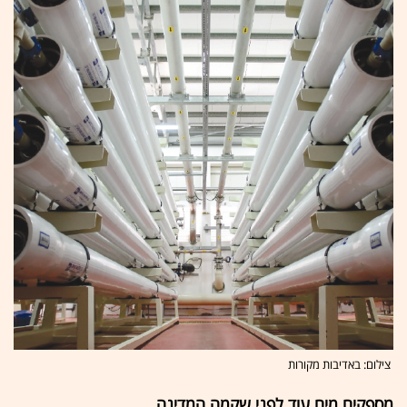
צילום: באדיבות מקורות
מספקים מים עוד לפני שקמה המדינה