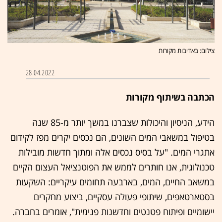
צילום: באדיבות מקורות
28.04.2022
הכתבה בשיתוף מקורות
הידע, הניסיון והיכולות שצברנו במשך יותר מ-85 שנה
בטיפול במשאבי המים השונים, הם נכסים יקרים מפז לקידום
אתגרי המים. "על בסיס נכסים אלה ומתוך חדשות מובילות
טכנולוגית, אנו חותרים לממש את הפוטנציאל העצום הקיים
במשאב החיים, המים, בארבעה תחומים עיקריים: השקעות
בסטארטאפים, שיתופי פעולה עסקיים, ביצוע מחקרים
יישומיים ופיתוח פטנטים וחדשנות פנימית", אומרים בחברה.