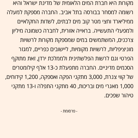
מקורות היא חברת המים הלאומית של מדינת ישראל והיא
רשומה למסחר בבורסה בתל אביב. החברה מספקת למעלה
ממיליארד וחצי מטר קוב מים לבתים, לשדות החקלאיים
ולמפעלי התעשייה. בראייה אזורית, לחברה כשמונה מיליון
צרכנים, המשתמשים במים שמספקת מקורות לרשויות
מוניציפליות, לרשויות מקומיות, ליישובים כפריים, למגזר
הפרטי וגם לרשות הפלשתינית ולממלכת ירדן, זאת מתוקף
הסכמים מדיניים. החברה מתפעלת כ-13 אלף קילומטרים
של קווי צנרת, 3,000 מתקני הפקה ואספקה, 1,200 קידוחים,
1,000 מאגרי מים ובריכות, 40 מתקני התפלה ו-13 מתקני
טיהור שפכים.
- פרסומת -