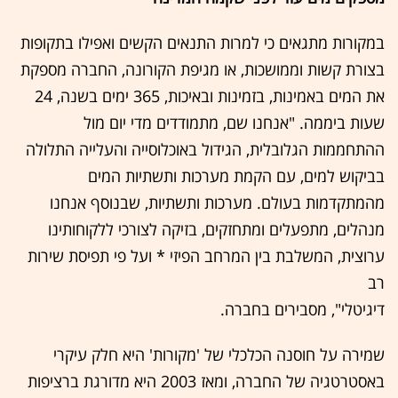
במקורות מתגאים כי למרות התנאים הקשים ואפילו בתקופות
בצורת קשות וממושכות, או מגיפת הקורונה, החברה מספקת
את המים באמינות, בזמינות ובאיכות, 365 ימים בשנה, 24
שעות ביממה. "אנחנו שם, מתמודדים מדי יום מול
ההתחממות הגלובלית, הגידול באוכלוסייה והעלייה התלולה
בביקוש למים, עם הקמת מערכות ותשתיות המים
מהמתקדמות בעולם. מערכות ותשתיות, שבנוסף אנחנו
מנהלים, מתפעלים ומתחזקים, בזיקה לצורכי ללקוחותינו
ערוצית, המשלבת בין המרחב הפיזי * ועל פי תפיסת שירות
רב
דיגיטלי", מסבירים בחברה.
שמירה על חוסנה הכלכלי של 'מקורות' היא חלק עיקרי
באסטרטגיה של החברה, ומאז 2003 היא מדורגת ברציפות