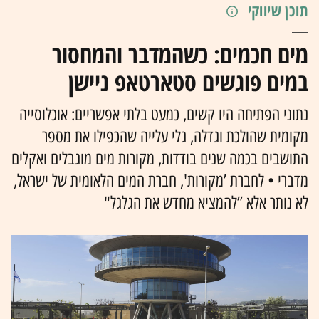
תוכן שיווקי
מים חכמים: כשהמדבר והמחסור
במים פוגשים סטארטאפ ניישן
נתוני הפתיחה היו קשים, כמעט בלתי אפשריים: אוכלוסייה
מקומית שהולכת וגדלה, גלי עלייה שהכפילו את מספר
התושבים בכמה שנים בודדות, מקורות מים מוגבלים ואקלים
מדברי • לחברת ’מקורות', חברת המים הלאומית של ישראל,
לא נותר אלא ”להמציא מחדש את הגלגל"