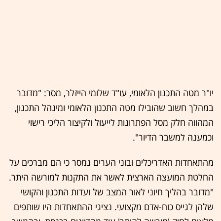
יו"ר מטה התכנון הלאומי, עו"ד שלומי הייזלר, מסר: "מדובר
במהלך חשוב שהובילו מטה התכנון הלאומי ומינהל התכנון,
המהווה חלק מסל הפתרונות לייעול ולקיצור הליכי רישוי
וכמענה למשבר הדיור".
מהתאחדות האדריכלים ובוני הערים נמסר כי הם מברכים על
החלטת המועצה הארצית לאשר את התקנות למורשה היתר.
"מדובר בהליך חיוני לאור המצב של ועדות התכנון והקושי
שלהן לגייס כוח-אדם מקצועי. נציגי ההתאחדות היו שותפים