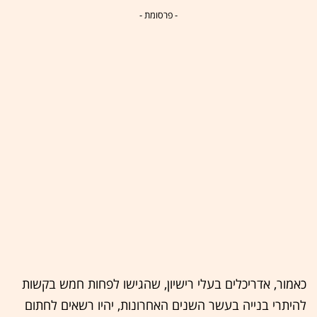
- פרסומת -
כאמור, אדריכלים בעלי רישיון, שהגישו לפחות חמש בקשות
להיתרי בנייה בעשר השנים האחרונות, יהיו רשאים לחתום