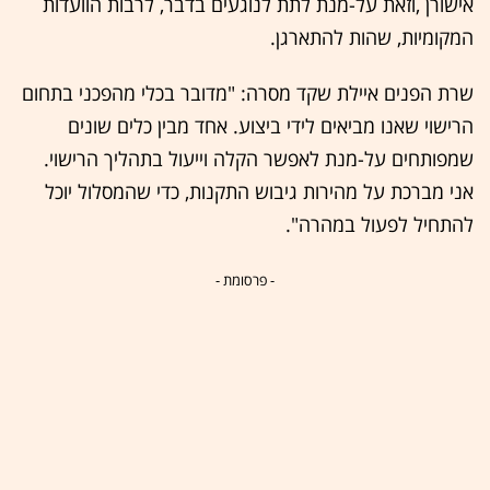
אישורן ,וזאת על-מנת לתת לנוגעים בדבר, לרבות הוועדות
המקומיות, שהות להתארגן.
שרת הפנים איילת שקד מסרה: "מדובר בכלי מהפכני בתחום
הרישוי שאנו מביאים לידי ביצוע. אחד מבין כלים שונים
שמפותחים על-מנת לאפשר הקלה וייעול בתהליך הרישוי.
אני מברכת על מהירות גיבוש התקנות, כדי שהמסלול יוכל
להתחיל לפעול במהרה".
- פרסומת -