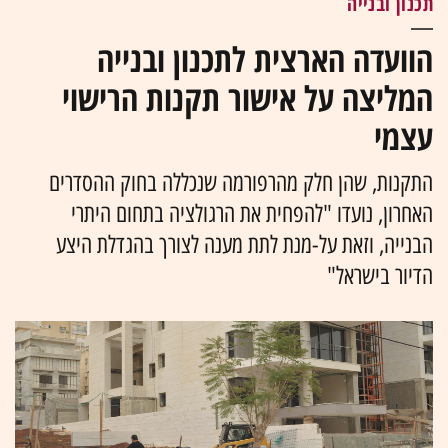
תכנון ובנייה
הוועדה הארצית לתכנון ובנייה
המליצה על אישור תקנות הרישוי
עצמי
התקנות, שהן חלק מהרפורמה שנכללה בחוק ההסדרים
האחרון, נועדו "להפחית את הרגולציה בתחום היתרי
הבנייה, וזאת על-מנת לתת מענה לצורך בהגדלת היצע
הדיור בישראל"