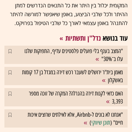
המקומית יכלול בין היתר את כל התנאים הנדרשים למתן
ההיתר ולכל שלבי הביצוע, באופן שיאפשר למורשה להיתר
להתנהל באופן עצמאי לאורך כל שלבי הטיפול בפרויקט.
עוד בנושא
נדל"ן ותשתיות
"המצב בענף בלי פועלים פלסטינים עדיף, התפוקות שלנו
עלו ב־30%"
מאמן בית"ר ירושלים לשעבר רכש דירה במגדל בן 17 קומות
באשקלון
האם כדאי לקנות דירה בהגרלה? המקרה של זוכה מספר
3,393
"אנחנו לא בונים ל-Airbnb, אלא לאילתים שרוצים איכות
חיים" (
תוכן שיווקי
)