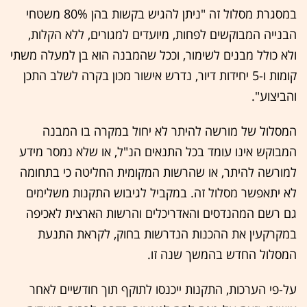
במסגרת מסלול זה "ניתן להגיש בקשות בהן 80% משטחי
הבנייה המבוקשים לפחות, מיועדים למגורים, ללא הקלות,
ולא כולל מבנים לשימור, וככל שהמבנה הוא בן למעלה משתי
קומות ו-5 יחידות דיור, נדרש אישור מכון בקרה לשלב התכן
והביצוע".
המסלול של מורשה להיתר לא יחול במקרה בו המבנה
המבוקש אינו עומד בכל התנאים הנ"ל, או שלא נמסר מידע
למורשה להיתר, או שהרשות המקומית החליטה כי בתחומה
לא יתאפשר מסלול זה. במקביל לגיבוש התקנות משלימים
גם רשם המהנדסים והאדריכלים והרשות הארצית לאכיפה
במקרקעין את ההכנות הנדרשות בחוק, לקראת התנעת
המסלול החדש בהמשך שנה זו.
על-פי הערכות, התקנות ייכנסו לתוקף תוך חודשיים לאחר