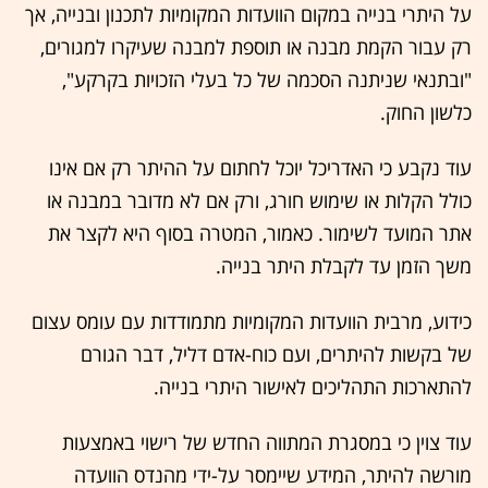
על היתרי בנייה במקום הוועדות המקומיות לתכנון ובנייה, אך
רק עבור הקמת מבנה או תוספת למבנה שעיקרו למגורים,
"ובתנאי שניתנה הסכמה של כל בעלי הזכויות בקרקע",
כלשון החוק.
עוד נקבע כי האדריכל יוכל לחתום על ההיתר רק אם אינו
כולל הקלות או שימוש חורג, ורק אם לא מדובר במבנה או
אתר המועד לשימור. כאמור, המטרה בסוף היא לקצר את
משך הזמן עד לקבלת היתר בנייה.
כידוע, מרבית הוועדות המקומיות מתמודדות עם עומס עצום
של בקשות להיתרים, ועם כוח-אדם דליל, דבר הגורם
להתארכות התהליכים לאישור היתרי בנייה.
עוד צוין כי במסגרת המתווה החדש של רישוי באמצעות
מורשה להיתר, המידע שיימסר על-ידי מהנדס הוועדה