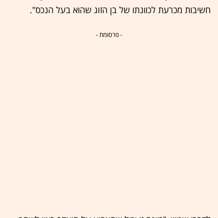
חשיבות מכרעת לכוונתו של בן הזוג שהוא בעל הנכס".
- פרסומת -