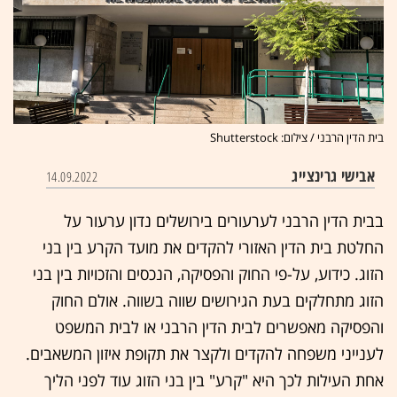
בית הדין הרבני / צילום: Shutterstock
אבישי גרינצייג
14.09.2022
בבית הדין הרבני לערעורים בירושלים נדון ערעור על
החלטת בית הדין האזורי להקדים את מועד הקרע בין בני
הזוג. כידוע, על-פי החוק והפסיקה, הנכסים והזכויות בין בני
הזוג מתחלקים בעת הגירושים שווה בשווה. אולם החוק
והפסיקה מאפשרים לבית הדין הרבני או לבית המשפט
לענייני משפחה להקדים ולקצר את תקופת איזון המשאבים.
אחת העילות לכך היא "קרע" בין בני הזוג עוד לפני הליך