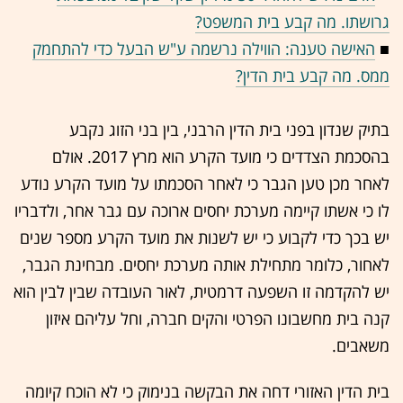
גרושתו. מה קבע בית המשפט?
■
האישה טענה: הווילה נרשמה ע"ש הבעל כדי להתחמק
ממס. מה קבע בית הדין?
בתיק שנדון בפני בית הדין הרבני, בין בני הזוג נקבע
בהסכמת הצדדים כי מועד הקרע הוא מרץ 2017. אולם
לאחר מכן טען הגבר כי לאחר הסכמתו על מועד הקרע נודע
לו כי אשתו קיימה מערכת יחסים ארוכה עם גבר אחר, ולדבריו
יש בכך כדי לקבוע כי יש לשנות את מועד הקרע מספר שנים
לאחור, כלומר מתחילת אותה מערכת יחסים. מבחינת הגבר,
יש להקדמה זו השפעה דרמטית, לאור העובדה שבין לבין הוא
קנה בית מחשבונו הפרטי והקים חברה, וחל עליהם איזון
משאבים.
בית הדין האזורי דחה את הבקשה בנימוק כי לא הוכח קיומה