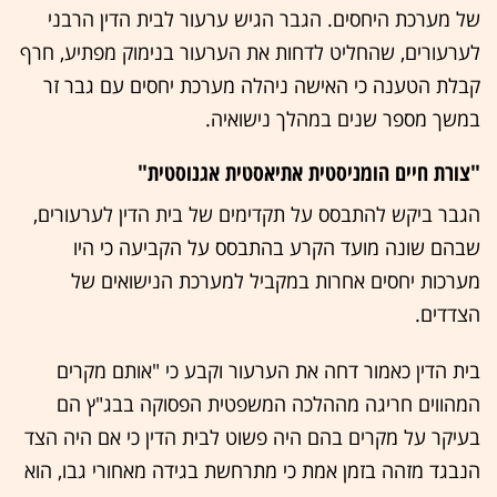
של מערכת היחסים. הגבר הגיש ערעור לבית הדין הרבני
לערעורים, שהחליט לדחות את הערעור בנימוק מפתיע, חרף
קבלת הטענה כי האישה ניהלה מערכת יחסים עם גבר זר
במשך מספר שנים במהלך נישואיה.
"צורת חיים הומניסטית אתיאסטית אגנוסטית"
הגבר ביקש להתבסס על תקדימים של בית הדין לערעורים,
שבהם שונה מועד הקרע בהתבסס על הקביעה כי היו
מערכות יחסים אחרות במקביל למערכת הנישואים של
הצדדים.
בית הדין כאמור דחה את הערעור וקבע כי "אותם מקרים
המהווים חריגה מההלכה המשפטית הפסוקה בבג"ץ הם
בעיקר על מקרים בהם היה פשוט לבית הדין כי אם היה הצד
הנבגד מזהה בזמן אמת כי מתרחשת בגידה מאחורי גבו, הוא