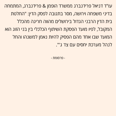
עו"ד דניאל פרידנברג ממשרד הופמן & פרידנברג, המתמחה
בדיני משפחה וירושה, מסר בתגובה לפסק הדין: "החלטת
בית הדין הרבני הגדול בירושלים מהווה חריגה מהכלל
המקובל, לפיו מועד הפסקת השיתוף הכלכלי בין בני הזוג הוא
המועד שבו אחד מהם הפסיק להיות נאמן למשנהו והחל
לנהל מערכת יחסים עם צד ג'".
- פרסומת -