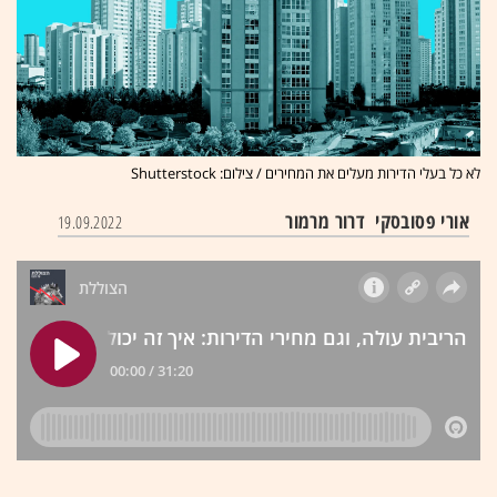
לא כל בעלי הדירות מעלים את המחירים / צילום: Shutterstock
אורי פסובסקי
דרור מרמור
19.09.2022