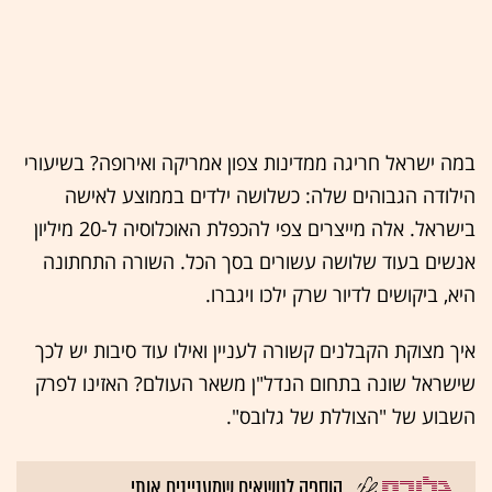
במה ישראל חריגה ממדינות צפון אמריקה ואירופה? בשיעורי
הילודה הגבוהים שלה: כשלושה ילדים בממוצע לאישה
בישראל. אלה מייצרים צפי להכפלת האוכלוסיה ל-20 מיליון
אנשים בעוד שלושה עשורים בסך הכל. השורה התחתונה
היא, ביקושים לדיור שרק ילכו ויגברו.
איך מצוקת הקבלנים קשורה לעניין ואילו עוד סיבות יש לכך
שישראל שונה בתחום הנדל"ן משאר העולם? האזינו לפרק
השבוע של "הצוללת של גלובס".
הוספה לנושאים שמעניינים אותי