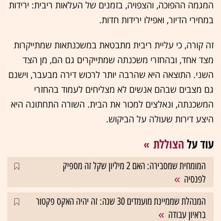
המגמה ההפוכה, והצפויה, בזמנים של העלאות ריבית: ירידות
במחירי הדיור, ואפילו ירידות חדות.
זה קורה, כי עליית ריבית מתבטאת במשכנתאות שמתייקרות
מצד אחד, ובהחזרי משכנתה שמתייקרים גם הם, מן הצד
השני. התוצאה היא שהרבה יותר לרכוש דירה מבעבר, וישנם
גם מצבים שבהם אנשים לא מצליחים לעמוד בהחזרי
המשכנתה, ונאלצים למכור את הבית. השורה התחתונה היא
היצע דירות שעולה על הביקוש.
עוד על
הצוללת
המומחית שמסבירה: האם 2 מיליון שקל זה מספיק
לפנסיה
המנהלת שממיינת מועמדים 30 שנה: זה יהיה האקס פקטור
בראיון עבודה