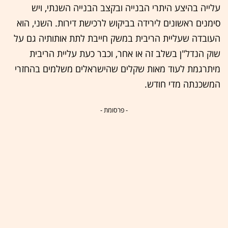
עלייה בהיצע היתרי הבנייה ובקצב הבנייה השנתי, ויש
סימנים ראשונים לירידה בביקוש לרכישת דירות. השני, הוא
העובדה שעליית הריבית במשק חייבת לתת אותותיה גם על
שוק הנדל"ן בשלב זה או אחר, וכבר כעת עליית הריבית
מיתרגמת לעוד מאות שקלים שהישראלים משלמים בהחזרי
המשכנתה מדי חודש.
- פרסומת -