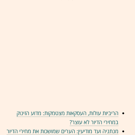
הריביות עולות, העסקאות מצטמקות: מדוע הזינוק
במחירי הדיור לא עוצר?
מנתניה ועד מודיעין: הערים שמושכות את מחירי הדיור