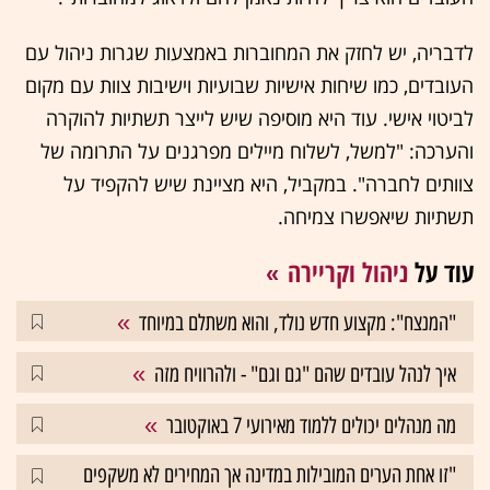
לדבריה, יש לחזק את המחוברות באמצעות שגרות ניהול עם
העובדים, כמו שיחות אישיות שבועיות וישיבות צוות עם מקום
לביטוי אישי. עוד היא מוסיפה שיש לייצר תשתיות להוקרה
והערכה: "למשל, לשלוח מיילים מפרגנים על התרומה של
צוותים לחברה". במקביל, היא מציינת שיש להקפיד על
תשתיות שיאפשרו צמיחה.
עוד על
ניהול וקריירה
"המנצח": מקצוע חדש נולד, והוא משתלם במיוחד
איך לנהל עובדים שהם "גם וגם" - ולהרוויח מזה
מה מנהלים יכולים ללמוד מאירועי 7 באוקטובר
"זו אחת הערים המובילות במדינה אך המחירים לא משקפים