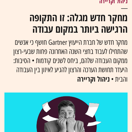
ניהול וקריירה
מחקר חדש מגלה: זו התקופה
הרגישה ביותר במקום עבודה
מחקר חדש של חברת הייעוץ Gartner חושף כי אנשים
שהתחילו לעבוד בחצי השנה האחרונה פחות שבעי-רצון
ממקום העבודה שלהם, ביחס לשנים קודמות • הסיבות:
היעדר תחושת הערכה והרצון להגיע לאיזון בין העבודה
ניהול וקריירה
והבית •