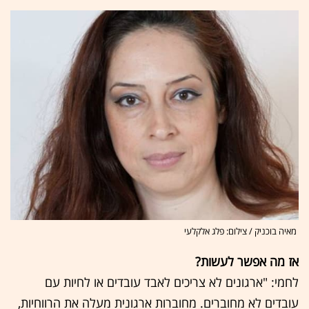
מאיה בוכניק / צילום: פלג אלקלעי
אז מה אפשר לעשות?
לחמי: "ארגונים לא צריכים לאבד עובדים או לחיות עם
עובדים לא מחוברים. מחוברות ארגונית מעלה את הרווחיות,