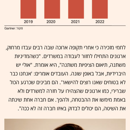
לחמי מזכירה כי אחרי תקופה ארוכה שבה רבים עבדו מרחוק,
ארגונים התחילו לחזור לעבודה במשרדים. "כשהמדיניות
משתנה, תיאום הציפיות משתנה", היא אומרת. "אולי יש
היברידיות, אבל באופן שונה. העובדים אומרים: 'אנחנו כבר
לא בטוחים שאנו רוצים להישאר'. הם מבינים שכרגע הכול
שברירי, כמו ארגונים שהצהירו על חזרה למשרדים ולא
באמת מימשו את ההבטחה, ולהפך. אם חברה אחת שינתה
את השיטה, הם יכולים לבדוק באיזו חברה זה לא ככה".