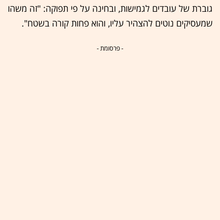
גוברת של עובדים לגמישות, ובחינה על פי תפוקה: "זה משהו
שמעסיקים נוטים להצהיר עליו, והוא פחות קורה בשטח".
- פרסומת -