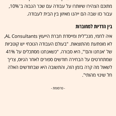
מתוכם הצהירו שיוותרו על עבודה עם שכר הגבוה ב־10%,
עבור כזו שבה הם ייהנו מאיזון בין הבית לעבודה.
בין הדדיות למחוברות
איה לחמי, מנכ"לית ומייסדת חברת הייעוץ AL Consultants,
לא מופתעת מהתוצאות. "בעולם העבודה הנוכחי יש קוטביות
של 'אנחנו והם'", היא סבורה. "כשאנחנו מסתכלים על 41%
שמתחרטים על הבחירה חודשים ספורים לאחר הגיוס, צריך
לשאול מה קרה בזמן הזה, והתשובה היא שבחודשים האלה
חל שינוי מהותי".
- פרסומת -