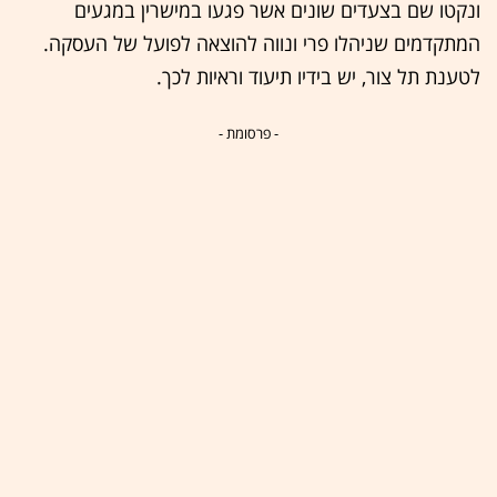
ונקטו שם בצעדים שונים אשר פגעו במישרין במגעים
המתקדמים שניהלו פרי ונווה להוצאה לפועל של העסקה.
לטענת תל צור, יש בידיו תיעוד וראיות לכך.
- פרסומת -