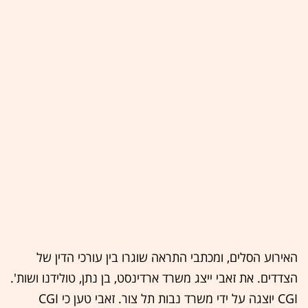
האירוע הסלים, ומכתבי התראה שוגרו בין עורכי הדין של
הצדדים. את זאבי ייצג משרד ארדינסט, בן נתן, טולידנו ושות'.
CGI יוצגה על ידי משרד נבות תל צור. זאבי טען כי CGI