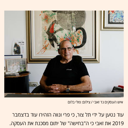
איש העסקים גד זאבי / צילום: פולי בלום
עוד נטען על ידי תל צור, כי פרי ונווה הזהירו עוד בדצמבר
2019 את זאבי כי ה"בחישה" של יתום מסכנת את העסקה.