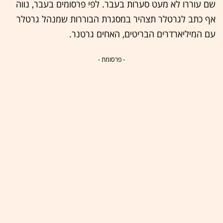
שם עוררו לא מעט סערות בעבר. לפי פרסומים בעבר, נווה
אף כתב לגרטלר תצהיר במסגרת הבוררות שמנהל גרטלר
עם המיליארדרים הבריטים, האחים גרטנר.
- פרסומת -