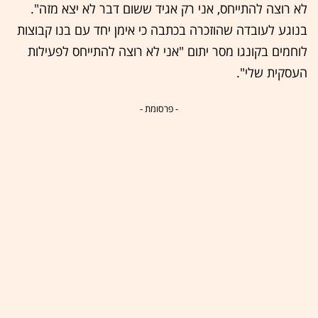
לא רוצה להתייחס, אני רק אגיד ששום דבר לא יצא מזה".
בנוגע לעובדה שהוזכרה בכתבה כי אימן יחד עם בנו קבוצות
לוחמים בקונגו מסר יתום "אני לא רוצה להתייחס לפעילות
העסקית שלי".
- פרסומת -