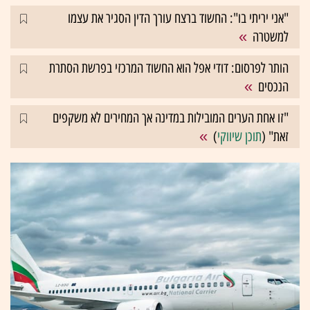
"אני יריתי בו": החשוד ברצח עורך הדין הסגיר את עצמו
למשטרה
הותר לפרסום: דודי אפל הוא החשוד המרכזי בפרשת הסתרת
הנכסים
"זו אחת הערים המובילות במדינה אך המחירים לא משקפים
זאת" (
תוכן שיווקי
)