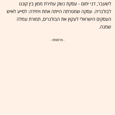
לשעבר, דני יתום - עסקת נשק עתירת ממון בין קונגו
לבולגריה. עסקה שמטרתה הייתה אחת ויחידה: לסייע לאיש
העסקים הישראלי לעקוץ את הבולגרים, תמורת עמלה
שמנה.
- פרסומת -