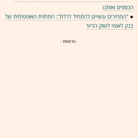
הכספים ואותנו
●
"המחירים עשויים להתחיל לרדת": התחזית האופטימית של
בנק לאומי לשוק הדיור
- פרסומת -