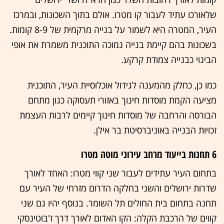
שלאורכו עתיד לעבור קו מטרו. אולם בתוך השכונות, ובמרכז
העיר, המטרה היא לשמור על בנייה מרקמית של 8-9 קומות.
בשכונות בהם קיימת בנייה נמוכה התוכנית משמרת את אופי
הבינוי כבנייה צמודת קרקע.
כמו כן, כחלק מהמענה לגידול אוכלוסיית העיר, התוכנית
מציעה הקמת מוסדות חינוך באזורי תעסוקה כגון מתחם
הבורסה והרחבה של מוסדות חינוך קיימים לרבות העצמת
זכויות הבנייה באוניברסיטת בר אילן.
6 תחנות בייעוד מרחב עירוני מוטה מטרו
בתחום העיר עתידים לעבור שני קווי מטרו: האחד לאורך
שדרות ירושלים והשני בחלקה הדרום מזרחי של העיר עם
תחנה בתחום בית החולים תל השומר. בנוסף יהיו גם שני
קווים של הרכבת הקלה: הקו האדום לאורך דרך ז'בוטינסקי