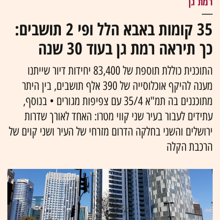
רמת גן
35 קומות באבא הלל ופי 2 תושבים:
כך תיראה רמת גן בעוד 30 שנה
התוכנית כוללת תוספת של 83,400 יחידות דיור שייתנו
מענה להיקף אוכלוסייה של 390 אלף תושבים, בין היתר
מתוכננים בה תמ"א 35/4 עם צפיפות מגורים • בנוסף,
עתידים לעבור בעיר שני קווי מטרו: האחד לאורך שדרות
ירושלים והשני בחלקה הדרום מזרחי של העיר ושני קוים של
הרכבת הקלה