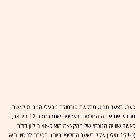
כעת, בצעד חריג, מבקשת פורמולה מבעלי המניות לאשר
מחדש את אותה החלטה, באסיפה שתתכנס ב-12 בינואר,
כאשר שווייה הנוכחי של ההקצאה הוא כ-46 מיליון דולר
(כ-158 מיליון שקל בשער החליפין כיום). הסיבה לניסיון היא