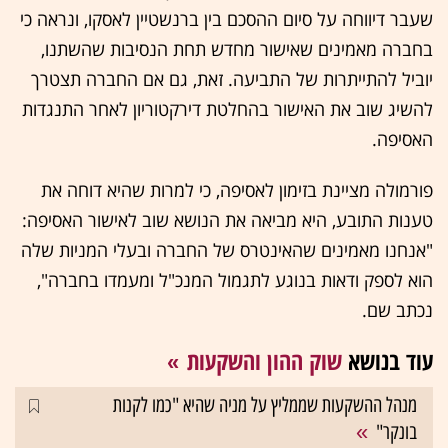
שעבר דיווחה על סיום ההסכם בין ברנשטיין לאסקו, ונראה כי
בחברה מאמינים שאישור מחדש תחת הנסיבות שהשתנו,
יוביל להתייתרות של התביעה. זאת, גם אם החברה תצטרך
להשיג שוב את האישור בהחלטת דירקטוריון לאחר התנגדות
האסיפה.
פורמולה מציינת בזימון לאסיפה, כי למרות שהיא דוחה את
טענות התובע, היא מביאה את הנושא שוב לאישור האסיפה:
"אנחנו מאמינים שהאינטרס של החברה ובעלי המניות שלה
הוא לספק ודאות בנוגע לתגמול המנכ"ל ומעמדו בחברה",
נכתב שם.
עוד בנושא
שוק ההון והשקעות
מנהל ההשקעות שממליץ על מניה שהיא "כמו לקנות
בונקר"