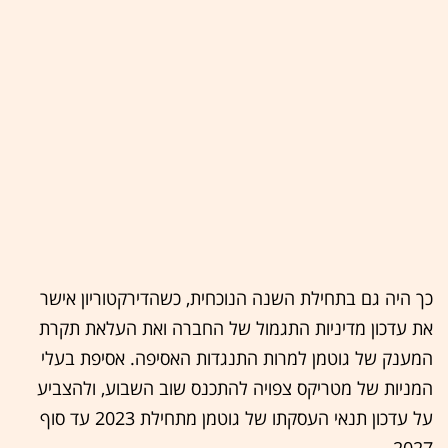
כך היה גם בתחילת השנה הנוכחית, כשהדירקטוריון אישר
את עדכון מדיניות התגמול של החברה ואת העלאת תקרת
המענק של גוטמן למרות התנגדות האסיפה. אסיפת בעלי
המניות של מטריקס צפויה להתכנס שוב השבוע, ולהצביע
על עדכון תנאי העסקתו של גוטמן מתחילת 2023 עד סוף