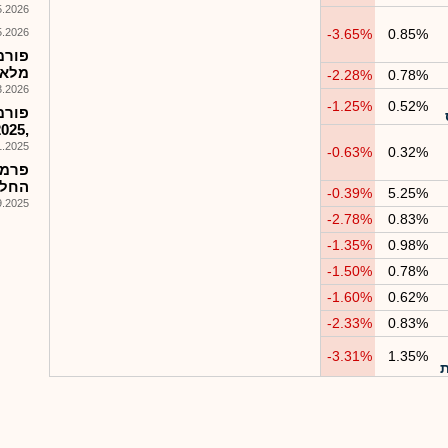
026, 09:52
026, 09:52
-3.65%
0.85%
מלאה 5
-2.28%
0.78%
026, 11:23
-1.25%
0.52%
,2025 דיבידנד בסך 1.64שח למניה
025, 14:55
-0.63%
0.32%
פרמל
החלפ
-0.39%
5.25%
025, 15:35
-2.78%
0.83%
-1.35%
0.98%
-1.50%
0.78%
-1.60%
0.62%
-2.33%
0.83%
-3.31%
1.35%