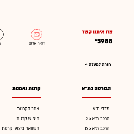
צרו איתנו קשר
*5988
חזרה למעלה
הבורסה בת"א
קרנות נאמנות
מדדי ת"א
אתר הקרנות
הרכב ת"א 35
חיפוש קרנות
הרכב ת"א 125
השוואה ביצועי קרנות