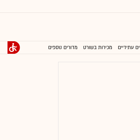
ים עתידיים
מכירות בשורט
מדורים נוספים