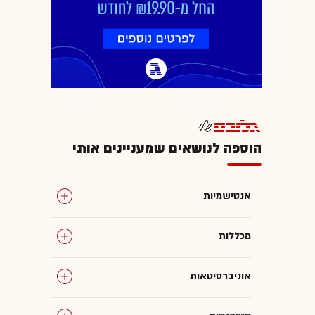
הוספה לנושאים שמעניינים אותי
אנטישמיות
מכללות
אוניברסיטאות