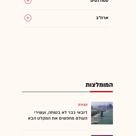
סטודנטים
ארה"ב
פלסטינים
המומלצות
הגירה
דובאי כבר לא בטוחה, ועשירי
העולם מחפשים את המקלט הבא