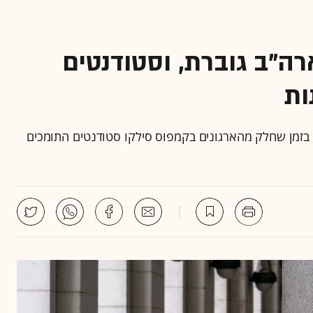
ה"ב גוברת, וסטודנטים
ות
, בזמן שחלק מהארגונים בקמפוס סילקו סטודנטים התומכים