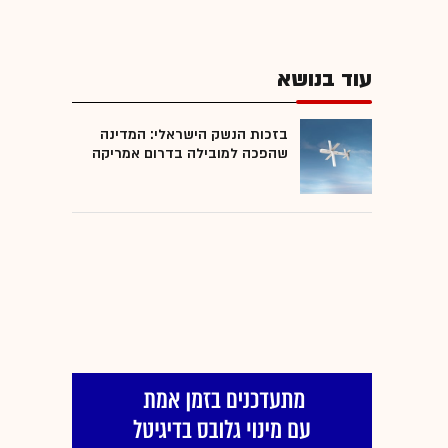
עוד בנושא
בזכות הנשק הישראלי: המדינה
שהפכה למובילה בדרום אמריקה