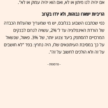
אם יהיה לנו מיתון או לא, ואם הוא יהיה עמוק או לא".
הריביות ישארו גבוהות, ולא ירדו בקרוב
כפי שכתבנו השבוע בגלובס, יש מי שמעריך שהעלות הכבדה
של הורדת האינפלציה עד ל־2%, עשויה לגרום לבנקים
המרכזיים להסתפק ביעד צנוע יותר, של 3%. פאוול, שנשאל
על כך במסיבת העיתונאים שלו, היה נחרץ: בפד "לא חושבים
על זה ולא הולכים לחשוב על זה".
- פרסומת -