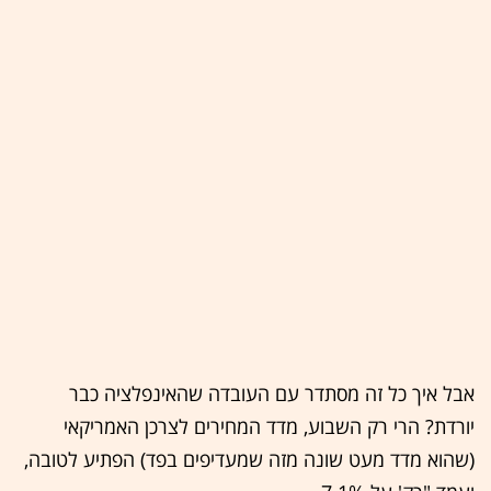
אבל איך כל זה מסתדר עם העובדה שהאינפלציה כבר
יורדת? הרי רק השבוע, מדד המחירים לצרכן האמריקאי
(שהוא מדד מעט שונה מזה שמעדיפים בפד) הפתיע לטובה,