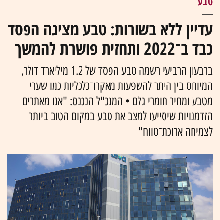
טבע
עדיין ללא בשורות: טבע מציגה הפסד
כבד ב־2022 ותחזית פושרת להמשך
ברבעון הרביעי רשמה טבע הפסד של 1.2 מיליארד דולר,
המיוחס בין היתר להשפעות מאקרו־כלכליות כמו שערי
מטבע ומחיר חומרי גלם • המנכ"ל הנכנס: "אנו מאתרים
הזדמנויות שיסייעו למצב את טבע במקום הטוב ביותר
לצמיחה ארוכת־טווח"