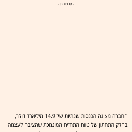
- פרסומת -
החברה מציגה הכנסות שנתיות של 14.9 מיליארד דולר,
בחלק התחתון של טווח התחזית המונמכת שהציבה לעצמה