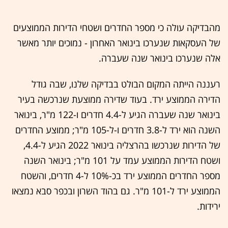
מהבדיקה עולה כי מספר החדרים ושטחי הדירות הממוצעים
של העסקאות שנערכו בינואר האחרון - נמוכים יותר מאשר
אלה שנערכו בינואר שנה שעברה.
רעננה הייתה המקום הבולט בבדיקה שלנו, שבה גודל
הדירה הממוצע ירד. בעוד שדירה ממוצעת שנרכשה בעיר
בינואר שנה שעברה הגיע ל-4.4 חדרים ו-122 מ"ר, בינואר
השנה הוא ירד ל-3.8 חדרים ו-ל-105 מ"ר; ממוצע החדרים
של הדירות שנרכשו בהרצליה בינואר 2022 הגיע ל-4.4,
ושטח הדירות הממוצע עמד על 101 מ"ר; בינואר השנה
מספר החדרים הממוצע ירד בכ-10% ל-4 חדרים, והשטח
הממוצע ירד ל-101 מ"ר. גם בהוד השרון ובכפר סבא נמצאו
ירידות.