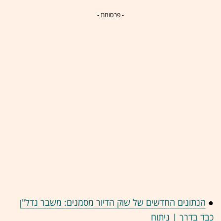
- פרסומת -
●
הנתונים החדשים של שוק הדיור מסמנים: משבר נדל"ן
כבד בדרך | ניתוח