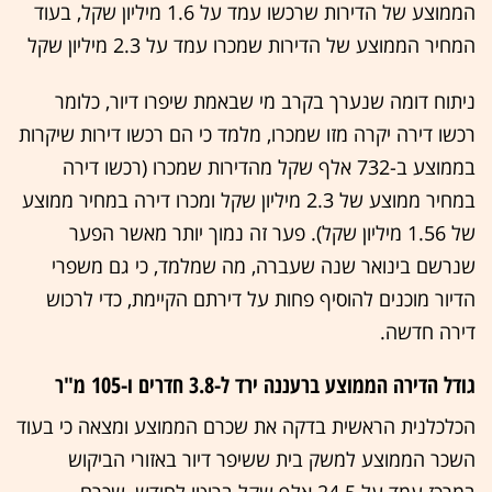
הממוצע של הדירות שרכשו עמד על 1.6 מיליון שקל, בעוד
המחיר הממוצע של הדירות שמכרו עמד על 2.3 מיליון שקל
ניתוח דומה שנערך בקרב מי שבאמת שיפרו דיור, כלומר
רכשו דירה יקרה מזו שמכרו, מלמד כי הם רכשו דירות שיקרות
בממוצע ב-732 אלף שקל מהדירות שמכרו (רכשו דירה
במחיר ממוצע של 2.3 מיליון שקל ומכרו דירה במחיר ממוצע
של 1.56 מיליון שקל). פער זה נמוך יותר מאשר הפער
שנרשם בינואר שנה שעברה, מה שמלמד, כי גם משפרי
הדיור מוכנים להוסיף פחות על דירתם הקיימת, כדי לרכוש
דירה חדשה.
גודל הדירה הממוצע ברעננה ירד ל-3.8 חדרים ו-105 מ"ר
הכלכלנית הראשית בדקה את שכרם הממוצע ומצאה כי בעוד
השכר הממוצע למשק בית ששיפר דיור באזורי הביקוש