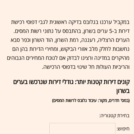
במקביל ערכנו בגלובס בדיקה ראשונית לגבי דפוסי רכישת
דירות ב-5 ערים בשרון, בהתבסס על נתוני רשות המסים.
הערים הרצליה, רעננה, רמת השרון, הוד השרון וכפר סבא
נחשבות לחלק מלב אזורי הביקוש, ומחירי הדירות בהן הם
מהיקרים במדינה ורצינו לבדוק אם לנוכח המחירים הגבוהים
והריביות העולות חל שינוי בדפוסי הרכישה.
קונים דירות קטנות יותר: גודלי דירות שנרכשו בערים
בשרון
(במס' חדרים, מקור: עיבוד גלובס לרשות המסים)
:בחירת קטגוריה
חיפוש: