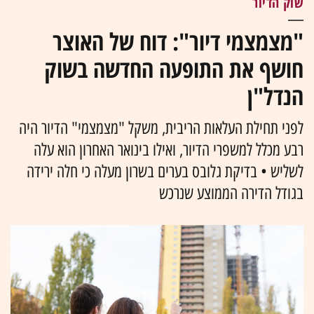
שוק הדיור
"מצמצמי דיור": דוח של האוצר
חושף את התופעה החדשה בשוק
הנדל"ן
לפני תחילת העלאות הריבית, משקל "מצמצמי" הדיור היה
רבע מכלל למשפרי הדיור, ואילו בינואר האחרון הוא עלה
לשליש • בדיקת גלובס בערים בשרון מעלה כי חלה ירידה
בגודל הדירה הממוצע שנרכש