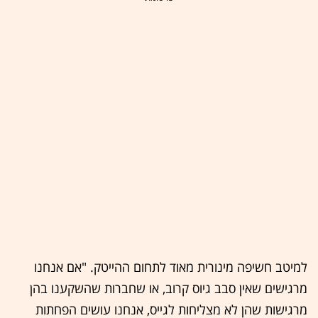
למיטב חשיפה מינורית מאוד לתחום ההייטק. "אם אנחנו
מרגישים שאין סבב גיוס קרוב, או שחברות שהשקענו בהן
מרגישות שהן לא מצליחות לגייס, אנחנו עושים הפחתות