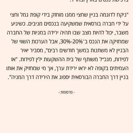
"ניקח לדוגמה בניין שחצי ממנו מוחזק בידי קופת גמל וחצי
על ידי חברה בורסאית שמשקיעה בנכסים מניבים. כשיגיע
משבר, יכול להיות מצב שבו תהיה ירידה במניות של החברה
שמחזיקה את הנכס ב־20%-30%, אבל הערכות השווי של
הבניין לא משתנות במשך חודשים רבים", מסביר יאיר
לפידות, מנכ״ל משותף של בית ההשקעות ילין לפידות. "אז
העמיתים בקופה לא יראו ירידת ערך, אך מי שמחזיק את אותו
בניין דרך החברה הבורסאית יספוג את הירידה דרך המניה".
- פרסומת -