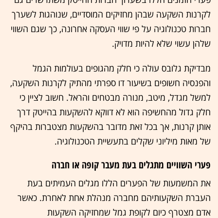
לקרנות השקעה שבהן מחזיקים המוסדיים, שנוהגות לשערך
חברות טכנולוגיה על פי שווי העסקה אחרונה, כך שגם השווי
שלהן עשוי שלא להיות מדויק.
מבדיקת גלובס עולה כי חלק מהגופים בעולמות הגמל
והפנסיה חשופים בשיעור דו ספרתי מהתיק לקרנות השקעה,
למשל מגדל, מיטב, מנורה מבטחים והראל. חשוב לציין כי
חלק גדול מהחשיפה הוא לא דווקא להשקעות בהייטק דרך
אותן קרנות, אך בכל זאת מדובר בהשקעות מצטברות בהיקף
של מאות מיליוני שקלים בתעשיית הטכנולוגיה.
פערי השוויים מתגלים בעת מעבר קופה או חברה
את המשמעות של הפערים הללו מגלים העמיתים בעת
העברת השקעותיהם מחברה מנהלת אחת לאחרת. כאשר
אדם מצטרף כיום לקופת גמל שמחזיקה השקעות