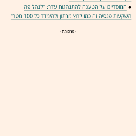
●
המוסדיים על הטענה להתנהגות עדר: "לנהל פה
השקעות פנסיה זה כמו לרוץ מרתון ולהימדד כל 100 מטר"
- פרסומת -