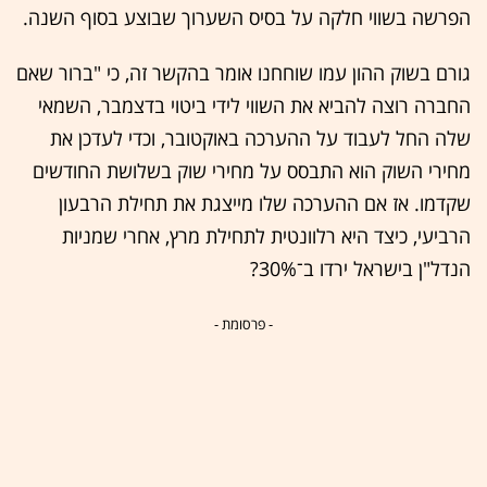
הפרשה בשווי חלקה על בסיס השערוך שבוצע בסוף השנה.
גורם בשוק ההון עמו שוחחנו אומר בהקשר זה, כי "ברור שאם
החברה רוצה להביא את השווי לידי ביטוי בדצמבר, השמאי
שלה החל לעבוד על ההערכה באוקטובר, וכדי לעדכן את
מחירי השוק הוא התבסס על מחירי שוק בשלושת החודשים
שקדמו. אז אם ההערכה שלו מייצגת את תחילת הרבעון
הרביעי, כיצד היא רלוונטית לתחילת מרץ, אחרי שמניות
הנדל"ן בישראל ירדו ב־30%?
- פרסומת -