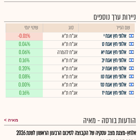
ניירות ערך נוספים
שם הנייר
סוג
שינוי יומי
אלוני חץ אגח י
אג"ח ת"א
-0.01%
אלוני חץ אגח ט
אג"ח ת"א
0.04%
אלוני חץ אגח יא
אג"ח להמרה
0.06%
אלוני חץ אגח יב
אג"ח ת"א
0.16%
אלוני חץ אגח יג
אג"ח ת"א
0.20%
אלוני חץ אגח טו
אג"ח ת"א
0.08%
אלוני חץ אגח טז
אג"ח ת"א
0.00%
אלוני חץ אגח יז
אג"ח ת"א
0.16%
הודעות בורסה - מאיה
מאיה
אלחץ-מצגת מצב עסקיה של הקבוצה לסיכום הרבעון הראשון לשנת 2026