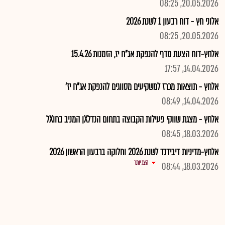
20.05.2026, 08:25
אלוני חץ - דוח רבעון 1 לשנת 2026
20.05.2026, 08:25
אלחץ-דוח הצעת מדף להנפקת אג"ח יז, הזמנות 15.4.26
14.04.2026, 17:57
אלחץ - תוצאות מכרז למשקיעים מסווגים להנפקת אג"ח יז'
14.04.2026, 08:49
אלחץ - מצגת שווקי פעילות הקבוצה בתחום הנדלXן המניב בחוXל
18.03.2026, 08:45
אלחץ-מדיניות דיבידנד לשנת 2026 וחלוקה ברבעון הראשון 2026
הצג יותר
18.03.2026, 08:44