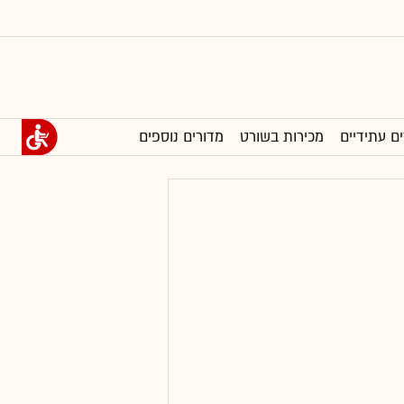
ים עתידיים
מכירות בשורט
מדורים נוספים