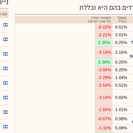
ניי
ים בהם היא נכללת
שם הנ
משקל
תשואת המדד
במדד
(% שינוי חודשי)
-0.15%
0.51%
-2.21%
2.01%
י
0.25%
2.35%
-3.14%
2.16%
ם
2.38%
0.25%
-3.84%
5.20%
-2.29%
1.04%
-2.54%
0.51%
-3.13%
0.82%
-1.84%
1.01%
-0.67%
0.98%
-3.32%
5.08%