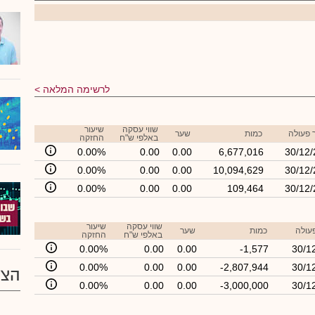
לרשימה המלאה
שווי עסקה
שיעור
 פעולה
כמות
שער
באלפי ש"ח
החזקה
0.00%
0.00
0.00
6,677,016
30/12
0.00%
0.00
0.00
10,094,629
30/12
0.00%
0.00
0.00
109,464
30/12
שווי עסקה
שיעור
עולה
כמות
שער
באלפי ש"ח
החזקה
0.00%
0.00
0.00
-1,577
30/1
0.00%
0.00
0.00
-2,807,944
30/1
הצע
0.00%
0.00
0.00
-3,000,000
30/1