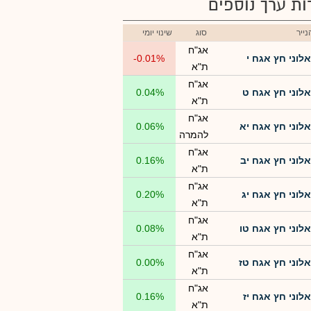
רות ערך נוספים
ייר
סוג
שינוי יומי
אג"ח
אלוני חץ אגח י
-0.01%
ת"א
אג"ח
אלוני חץ אגח ט
0.04%
ת"א
אג"ח
אלוני חץ אגח יא
0.06%
להמרה
אג"ח
אלוני חץ אגח יב
0.16%
ת"א
אג"ח
אלוני חץ אגח יג
0.20%
ת"א
אג"ח
אלוני חץ אגח טו
0.08%
ת"א
אג"ח
אלוני חץ אגח טז
0.00%
ת"א
אג"ח
אלוני חץ אגח יז
0.16%
ת"א