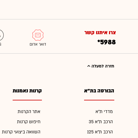
צרו איתנו קשר
*5988
חזרה למעלה
הבורסה בת"א
קרנות נאמנות
מדדי ת"א
אתר הקרנות
הרכב ת"א 35
חיפוש קרנות
הרכב ת"א 125
השוואה ביצועי קרנות