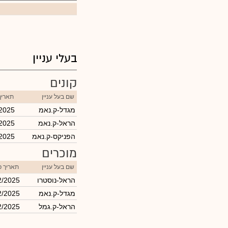
בעלי עניין
קונים
שם בעל עניין
תאריך
מגדל-ק.נאמ
/2025
הראל-ק.נאמ
/2025
הפניקס-ק.נאמ
/2025
מוכרים
שם בעל עניין
תאריך פ
הראל-נוסטרו
2/2025
מגדל-ק.נאמ
2/2025
הראל-ק.גמל
2/2025