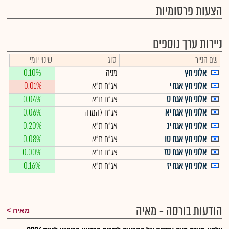
הצעות פרסומיות
ניירות ערך נוספים
שם הנייר
סוג
שינוי יומי
אלוני חץ
מניה
0.10%
אלוני חץ אגח י
אג"ח ת"א
-0.01%
אלוני חץ אגח ט
אג"ח ת"א
0.04%
אלוני חץ אגח יא
אג"ח להמרה
0.06%
אלוני חץ אגח יג
אג"ח ת"א
0.20%
אלוני חץ אגח טו
אג"ח ת"א
0.08%
אלוני חץ אגח טז
אג"ח ת"א
0.00%
אלוני חץ אגח יז
אג"ח ת"א
0.16%
הודעות בורסה - מאיה
מאיה