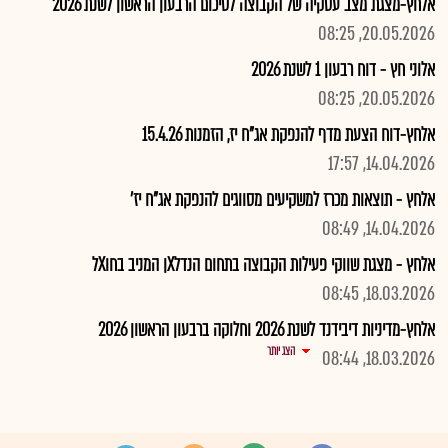
אלחץ-מצגת מצב עסקיה של הקבוצה לסיכום הרבעון הראשון לשנת 2026
20.05.2026, 08:25
אלוני חץ - דוח רבעון 1 לשנת 2026
20.05.2026, 08:25
אלחץ-דוח הצעת מדף להנפקת אג"ח יז, הזמנות 15.4.26
14.04.2026, 17:57
אלחץ - תוצאות מכרז למשקיעים מסווגים להנפקת אג"ח יז'
14.04.2026, 08:49
אלחץ - מצגת שווקי פעילות הקבוצה בתחום הנדלXן המניב בחוXל
18.03.2026, 08:45
אלחץ-מדיניות דיבידנד לשנת 2026 וחלוקה ברבעון הראשון 2026
הצג יותר
18.03.2026, 08:44