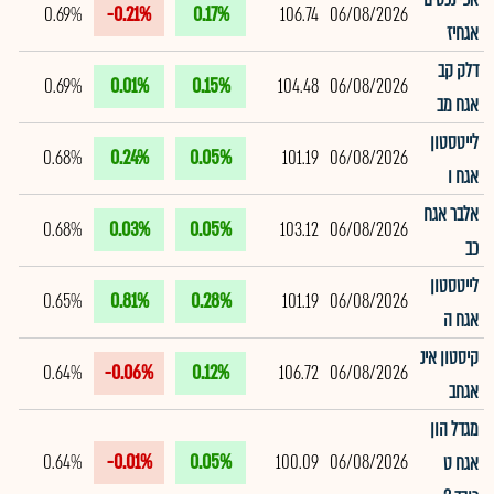
0.69%
-0.21%
0.17%
106.74
06/08/2026
אגחיז
דלק קב
0.69%
0.01%
0.15%
104.48
06/08/2026
אגח מב
לייטסטון
0.68%
0.24%
0.05%
101.19
06/08/2026
אגח ו
אלבר אגח
0.68%
0.03%
0.05%
103.12
06/08/2026
כב
לייטסטון
0.65%
0.81%
0.28%
101.19
06/08/2026
אגח ה
קיסטון אינ
0.64%
-0.06%
0.12%
106.72
06/08/2026
אגחב
מגדל הון
0.64%
-0.01%
0.05%
100.09
06/08/2026
אגח ט