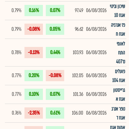
שיכון ובינוי
0.79%
0.16%
0.07%
97.49
06/08/2026
אגח 10
פז אנרגיה
0.79%
-0.08%
0.05%
96.62
06/08/2026
אגח ח
לאומי
0.78%
-0.13%
0.44%
103.93
06/08/2026
התח
נד407
פועלים
0.77%
0.20%
-0.08%
102.05
06/08/2026
אגח 104
גרייסטון
0.77%
0.10%
0.07%
101.36
06/08/2026
אגח א
נופר אנרג
0.76%
-2.35%
0.61%
106.00
06/08/2026
אגח ד
אמות אגח