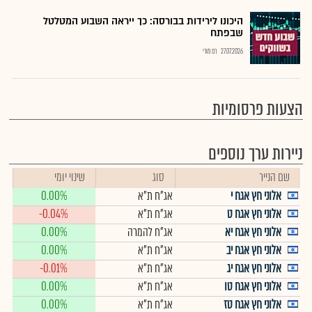
היכונו לירידות בבורסה: כך ייראה השבוע המטלטל
שבפתח
27.07.2026
רם מורי
הצעות פרסומיות
ניירות ערך נוספים
שם הנייר
סוג
שינוי יומי
אלוני חץ אגח י
אג"ח ת"א
0.00%
אלוני חץ אגח ט
אג"ח ת"א
-0.04%
אלוני חץ אגח יא
אג"ח להמרה
0.00%
אלוני חץ אגח יב
אג"ח ת"א
0.00%
אלוני חץ אגח יג
אג"ח ת"א
-0.01%
אלוני חץ אגח טו
אג"ח ת"א
0.00%
אלוני חץ אגח טז
אג"ח ת"א
0.00%