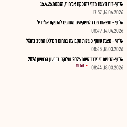
אלחץ-דוח הצעת מדף להנפקת אג"ח יז, הזמנות 15.4.26
14.04.2026, 17:57
אלחץ - תוצאות מכרז למשקיעים מסווגים להנפקת אג"ח יז'
14.04.2026, 08:49
אלחץ - מצגת שווקי פעילות הקבוצה בתחום הנדלXן המניב בחוXל
18.03.2026, 08:45
אלחץ-מדיניות דיבידנד לשנת 2026 וחלוקה ברבעון הראשון 2026
הצג יותר
18.03.2026, 08:44