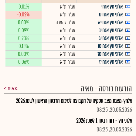
אלוני חץ אגח י
אג"ח ת"א
0.01%
אלוני חץ אגח ט
אג"ח ת"א
-0.02%
אלוני חץ אגח יא
אג"ח להמרה
0.00%
אלוני חץ אגח יב
אג"ח ת"א
0.09%
אלוני חץ אגח יג
אג"ח ת"א
0.23%
אלוני חץ אגח טו
אג"ח ת"א
0.13%
אלוני חץ אגח טז
אג"ח ת"א
0.00%
אלוני חץ אגח יז
אג"ח ת"א
0.06%
הודעות בורסה - מאיה
מאיה
אלחץ-מצגת מצב עסקיה של הקבוצה לסיכום הרבעון הראשון לשנת 2026
20.05.2026, 08:25
אלוני חץ - דוח רבעון 1 לשנת 2026
20.05.2026, 08:25