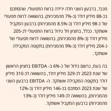
מנגד, ברבעון השני חלה ירידה ברווח התפעולי, שהסתכם
בכ-88 מיליון דולר (כ-7% מהמכירות), בהשוואה לרווח תפעולי
של כ-98 מיליון דולר (כ-8.5% מהמכירות) ברבעון המקביל
אשתקד. ככלל, בחציון חל גידול ברווח התפעולי לכ-205
מיליון דולר (כ-8% מהמכירות), בהשוואה לרווח תפעולי של
כ-204 מיליון דולר (כ-9% מהמכירות) בתקופה המקבילה
אשתקד.
בה בעת, נרשם גידול של כ-6% ב- EBITDA בחציון הראשון
של שנת 2023 לכ-329 מיליון דולר, בהשוואה לכ-310 מיליון
דולר בתקופה המקבילה אשתקד. ה- EBITDA ברבעון השני
של שנת 2023 הסתכם בכ-146 מיליון דולר (כ-12%
מהמכירות), בהשוואה לכ-149 מיליון דולר (כ-13%
מהמכירות) ברבעון המקביל אשתקד.