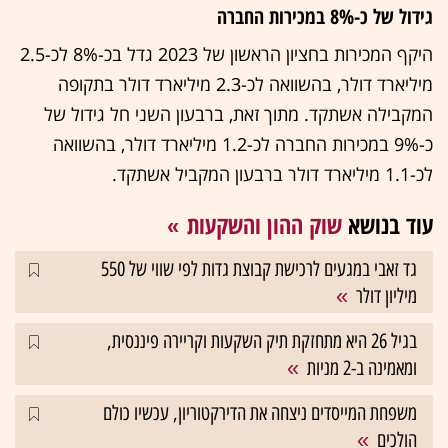
גידול של כ-8% במכירות החברה
היקף המכירות בחציון הראשון של 2023 גדל בכ-8% לכ-2.5
מיליארד דולר, בהשוואה לכ-2.3 מיליארד דולר בתקופה
המקבילה אשתקד. מתוך זאת, ברבעון השני חל גידול של
כ-9% במכירות החברה לכ-1.2 מיליארד דולר, בהשוואה
לכ-1.1 מיליארד דולר ברבעון המקביל אשתקד.
עוד בנושא
שוק ההון והשקעות
גד זאבי במגעים לרכישת קבוצת גדות לפי שווי של 550
מיליון דולר
בגיל 26 היא מתחזקת תיק השקעות וקריירה פיננסית,
ומאמינה ב-2 מניות
משפחת המייסדים ניצחה את הדירקטוריון, עכשיו כולם
הולכים