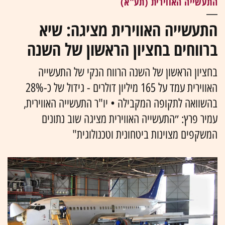
התעשייה האווירית (תע"א)
התעשייה האווירית מציגה: שיא
ברווחים בחציון הראשון של השנה
בחציון הראשון של השנה הרווח הנקי של התעשייה
האווירית עמד על 165 מיליון דולרים - גידול של כ-28%
בהשוואה לתקופה המקבילה • יו"ר התעשייה האווירית,
עמיר פרץ: ״התעשייה האווירית מציגה שוב נתונים
המשקפים מצוינות ביטחונית וטכנולוגית"