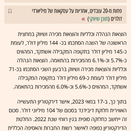
פחות מ-20 עובדים, אחריות על עסקאות של מיליארדי
דולרים (
תוכן שיווקי
)
הוצאות הנהלה וכלליות והוצאות מכירה ושיווק במחצית
הראשונה של השנה הסתכמו בכ- 144 מיליון דולר, לעומת
כ-145 מיליון דולר בתקופה המקבילה אשתקד, המהווים
כ-5.7% וכ-6.1% מהמכירות בהתאמה. הוצאות הנהלה
וכלליות והוצאות מכירה ושיווק ברבעון השני הסתכמו בכ-71
מיליון דולר לעומת כ-69 מיליון דולר בתקופה המקבילה
אשתקד, המהווים כ-5.6% וכ-6.0% מהמכירות בהתאמה.
בתוך כך, ב-17 במאי 2023, אישר דירקטוריון התעשייה
האווירית חלוקת דיבידנד בסכום של 104 מיליוני דולר. סכום
זה ייחשב כחלוקה סופית בגין רווחי שנת 2022. החלטת
הדירקטוריון כפופה לאישור רשות החברות והאסיפה הכללית