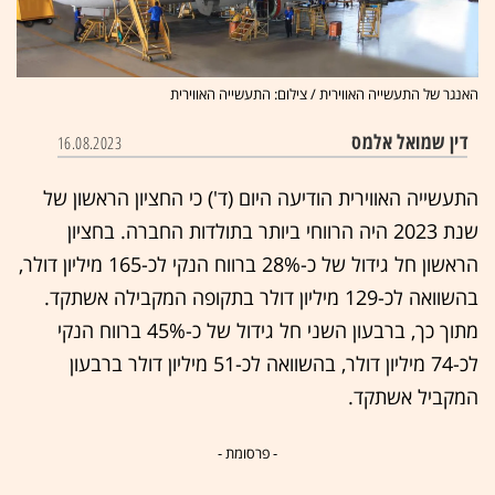
האנגר של התעשייה האווירית / צילום: התעשייה האווירית
דין שמואל אלמס
16.08.2023
התעשייה האווירית הודיעה היום (ד') כי החציון הראשון של
שנת 2023 היה הרווחי ביותר בתולדות החברה. בחציון
הראשון חל גידול של כ-28% ברווח הנקי לכ-165 מיליון דולר,
בהשוואה לכ-129 מיליון דולר בתקופה המקבילה אשתקד.
מתוך כך, ברבעון השני חל גידול של כ-45% ברווח הנקי
לכ-74 מיליון דולר, בהשוואה לכ-51 מיליון דולר ברבעון
המקביל אשתקד.
- פרסומת -