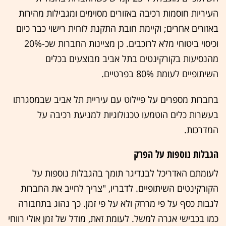
העיריות חוסמות רכיבה באזורים מסוימים ומגבילות מהירות
באזורים אחרים; וקיימת חובת התקנת לוחית רישוי כבר כיום
וכיסוי ביטוחי מלא לרוכבים. כן מציינות החברות שכ-20%
מהנסיעות בקורקינטים בתל אביב מבוצעים בכלים
השיתופיים לעומת 80% בפרטיים.
בחברות מספרים על פיילוט עם עיריית תל אביב שבמסגרתו
בעשרות כלים הוטמעו טכנולוגיות למניעת רכיבה על
המדרכות.
הגבלות נוספות על הפרק
לעומתם האדריכל לבנדיגר תומך בהגבלות נוספות על
הקורקינטים השיתופיים. לדבריו, "צריך לחייב את החברות
לגבות כסף על פי מרחק ולא על פי זמן. כך נהוג בתחבורה
כמו בכבישי אגרה למשל. לעומת זאת, מודל של זמן אולי רווחי