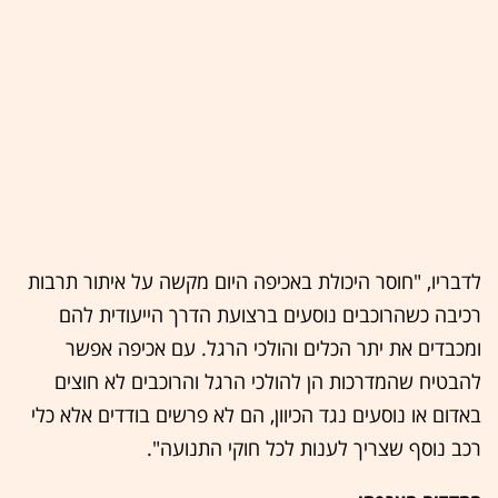
לדבריו, "חוסר היכולת באכיפה היום מקשה על איתור תרבות
רכיבה כשהרוכבים נוסעים ברצועת הדרך הייעודית להם
ומכבדים את יתר הכלים והולכי הרגל. עם אכיפה אפשר
להבטיח שהמדרכות הן להולכי הרגל והרוכבים לא חוצים
באדום או נוסעים נגד הכיוון, הם לא פרשים בודדים אלא כלי
רכב נוסף שצריך לענות לכל חוקי התנועה".