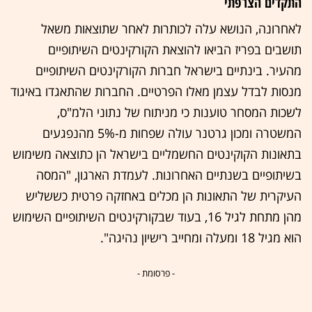
התקדים הצרפתי
לאחרונה, הנושא עלה לכותרות לאחר שתוצאות משאל
תושבים בפריז הביאו להוצאת הקורקינטים השיתופיים
מהעיר. בינתיים בישראל חברות הקורקינטים השיתופיים
מנסות לבדל עצמן מאלו הפרטיים. החברות שהתאגדו באיגוד
לשכות המסחר טוענות כי מניתוח של נתוני הלמ"ס,
המשטרה ומכון גרטנר עולה שפחות מ-5% מהנפגעים
בתאונות הקוקינטים החשמליים בישראל הן כתוצאה משימוש
בשיתופיים בשנתיים האחרונות. לעמדת הארגון, "המסה
העיקרית של התאונות הן מכלים באחזקה פרטית כששליש
מהן מתחת לגיל 16, בעוד שבקורקינטים השיתופיים השימוש
הוא מגיל 18 ומעלה ומחייב רישיון נהיגה".
- פרסומת -