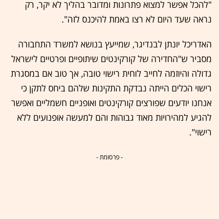
"להכל אפשר למצוא פתרונות ומדובר בהליך לא יקר, רק
נראה שעד היום לא רצו באמת להיכנס לזה".
האדריכל יונתן לבנדיגר, שמייעץ בנושא למשרד התחבורה
מסביר ש"החדירה של קורקינטים שיתופיים ופרטיים לישראל
גדולה והיוזמה לחייב לוחית רישוי טובה, אך טוב אם במסגרת
רישוי הכלים הייתה נבדקת התקינות שלהם ביחס לתקן כי
אנחנו יודעים שפורצים קורקינטים ואופניים חשמליים ואפשר
להגיע למהירויות מאוד גבוהות והם למעשה אופנועים ללא
רישוי".
- פרסומת -