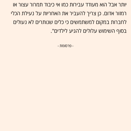
יותר אבל הוא מעודד עבירות כמו אי כיבוד תמרור עצור או
רמזור אדום. כן צריך להעביר את האחריות על נעילת הכלי
לחברות במקום למשתמשים כי כלים שנותרים לא נעולים
בסוף השימוש עלולים להגיע לילדים".
- פרסומת -