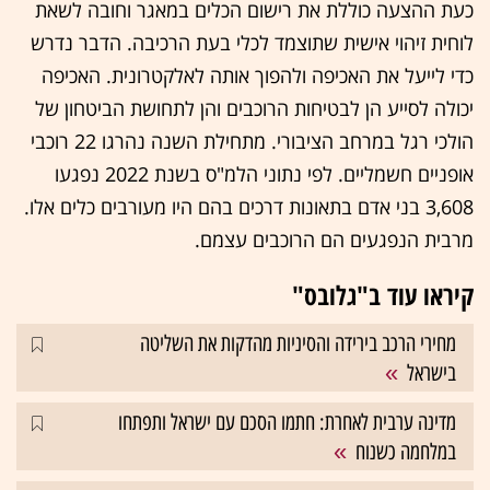
כעת ההצעה כוללת את רישום הכלים במאגר וחובה לשאת
לוחית זיהוי אישית שתוצמד לכלי בעת הרכיבה. הדבר נדרש
כדי לייעל את האכיפה ולהפוך אותה לאלקטרונית. האכיפה
יכולה לסייע הן לבטיחות הרוכבים והן לתחושת הביטחון של
הולכי רגל במרחב הציבורי. מתחילת השנה נהרגו 22 רוכבי
אופניים חשמליים. לפי נתוני הלמ"ס בשנת 2022 נפגעו
3,608 בני אדם בתאונות דרכים בהם היו מעורבים כלים אלו.
מרבית הנפגעים הם הרוכבים עצמם.
קיראו עוד ב"גלובס"
מחירי הרכב בירידה והסיניות מהדקות את השליטה
בישראל
מדינה ערבית לאחרת: חתמו הסכם עם ישראל ותפתחו
במלחמה כשנוח