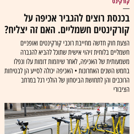
קורקינט
בכנסת רוצים להגביר אכיפה על
קורקינטים חשמליים. האם זה יצליח?
הצעת חוק חדשה מחייבת רוכבי קורקינטים ואופניים
חשמליים בלוחית זיהוי אישית שתוכל להביא להגברה
משמעותית של האכיפה, לאחר שיוזמות דומות עלו ונפלו
בחמש השנים האחרונות • האכיפה יכולה לסייע הן לבטיחות
הרוכבים והן לתחושת הביטחון של הולכי רגל במרחב
הציבורי