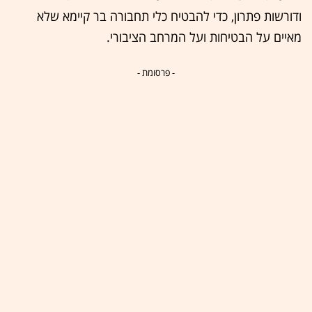
ודורשות פתרון, כדי להבטיח כלי תחבורה בר קיימא שלא
מאיים על הבטיחות ועל המרחב הציבורי.
- פרסומת -