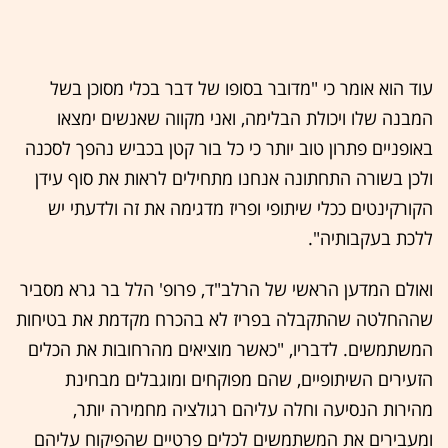
עוד הוא אומר כי "מדובר בסופו של דבר בכלי מסוכן בשל
המבנה שלו ויכולת הבלימה, ואני מקווה שאנשים ימצאו
באופניים פתרון טוב יותר כי כל בור קטן בכביש נהפך לסכנה
ולכן בשורה התחתונה אנחנו מתחילים לראות את סוף עידן
הקורקינטים ככלי שיתופי ופריז מדגימה את זה ולדעתי יש
ללכת בעקבותיה".
ואולם המדען הראשי של הרלב"ד, פרופ' הלל בר גרא מסביר
שההחלטה שהתקבלה בפריז לא בהכרח מקדמת את בטיחות
המשתמשים. לדבריו, "כאשר מוציאים מהרחובות את הכלים
הזעירים השיתופיים, שהם מפוקחים ומוגבלים מבחינת
מהירות הנסיעה וחלה עליהם רגולציה מחמירה יותר,
ומעבירים את המשתמשים לכלים פרטיים שהפיקוח עליהם