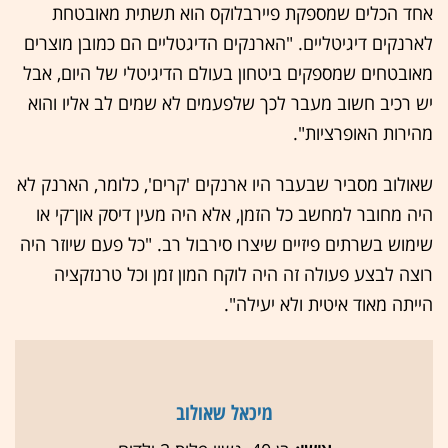
אחד הכלים שמספקת פיירבלוקס הוא תשתית מאובטחת
לארנקים דיגיטליים. "הארנקים הדיגטליים הם כמובן מוצרים
מאובטחים שמספקים ביטחון בעולם הדיגיטלי של היום, אבל
יש רכיב חשוב מעבר לכך שלפעמים לא שמים לב אליו והוא
מהירות האופרציות".
שאולוב מסביר שבעבר היו ארנקים 'קרים', כלומר, הארנק לא
היה מחובר למחשב כל הזמן, אלא היה מעין דיסק און־קי או
שימוש בשרתים פיזיים שיצרו סירבול רב. "כל פעם שיוזר היה
רוצה לבצע פעולה זה היה לוקח המון זמן וכל טרנזקציה
הייתה מאוד איטית ולא יעילה".
מיכאל שאולוב