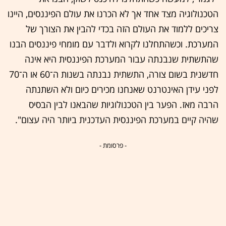
הטכנולוגיה מצד אחד אך לא הכרנו את עולם הפיננסים, היינו
צריכים ללמוד את העולם הזה בכדי להבין את הצורך של
המערכת. וכשהתחלנו לקרוא ולדבר עם מומחי פיננסים הבנו
שהתשתית שנבנתה עבור המערכת הפיננסית היא אינה
חדשנית בשום צורה, התשתית נבנתה בשנות ה־60 או ה־70
לפני עידן האינטרנט שאנחנו מכירים כיום ולא השתנתה
הרבה מאז. הפער בין הטכנולוגיות שהבאנו לבין הבסיס
שהיה קיים במערכת הפיננסית העדכנית ביותר היה עצום".
- פרסומת -