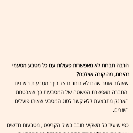
הרבה חברות לא מאפשרות פעולות עם כל מטבע מטעמי
זהירות, מה קורה אצלכם?
שאולוב אומר שהם לא בוחרים צד בין המטבעות השונים
והחברה מאפשרת הפשטה של המטבעות כך שאבטחת
הארנק מתבצעת ללא קשר לסוג המטבע שאיתו פועלים
היוזרים.
כפי שיעיד כל משקיע חובב בשוק הקריפטו, מטבעות חדשים