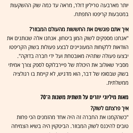
יותר מארבעה טריליון דולר, מראה עד כמה שוק ההשקעות
במטבעות קריפטו התפתח.
איך אתם פוגשים את החששות מהעולם המבוזר?
"אנחנו מספקים לשוק המון ביטחון. אנחנו אלה שנותנים את
הוודאות ללקוחות המעוניינים לבצע פעולות בשוק הקריפטו
יבצעו פעולה שתהיה מאובטחת ועל ידי חברה בדוקה".
מסביר שאולוב את היכולת של פיירבלוקס לספק צורך אמיתי
בשוק שבסופו של דבר, הוא מדגיש, לא קיימת בו רגולציה
ממשלתית.
מאות מיליוני יוזרים על תשתית משנות ה־70
איך פרצתם לשוק?
"כשהקמנו את החברה זה היה אחד מהזמנים הכי פחות
טובים להיכנס לשוק המבוזר. הביטקוין היה בשיא הצמיחה