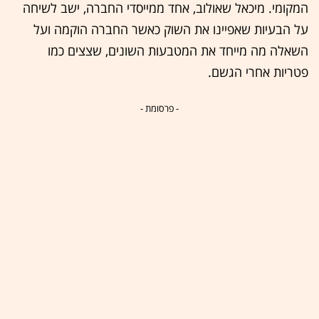
המקומי. מיכאל שאולוב, אחד ממייסדי החברה, ישב לשיחה
על הבעיות שאפיינו את השוק כאשר החברה הוקמה ועל
השאלה מה מייחד את המטבעות השונים, שצצים כמו
פטריות אחרי הגשם.
- פרסומת -