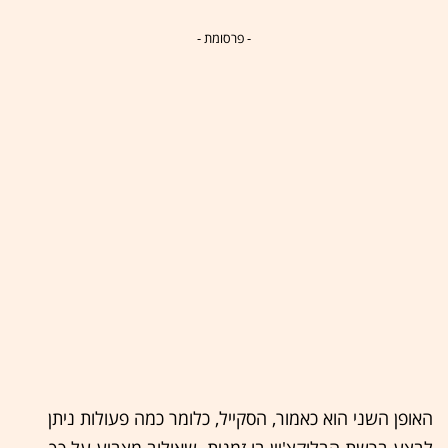
- פרסומת -
האופן השני הוא כאמור, הסקייל, כלומר כמה פעולות ניתן