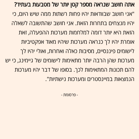
אתה חושב שנראה מספר קטן יותר של מטבעות בעתיד?
"אני חושב שבוודאות יהיו פחות רשתות ממה שיש היום, כי
יהיו מנצחים בתחרות הזאת. אני חושב שהתשובה לשאלה
הזאת היא יותר דומה למלחמות מערכות ההפעלה, זאת
אומרת יהיו לך כנראה מערכות שיהיו מאוד אפקטיביות
לישומים פיננסיים, מסיבות כאלה ואחרות, ואולי יהיו לך
מערכות שהן הרבה יותר מתאימות לישומים של גיימינג, כי יש
להם תכונות המתאימות לכך. בסופו של דבר יהיו מערכות
הנמצאות במיינסטרים ומערכות נישתיות".
- פרסומת -