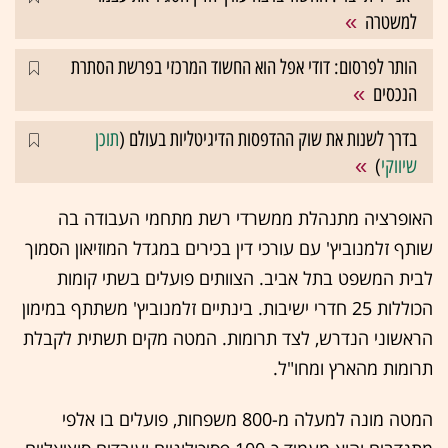
למשטרה
הותר לפרסום: דודי אפל הוא החשוד המרכזי בפרשת הסתרת
הנכסים
בדרך לשנות את שוק ההדפסות הדיגיטליות בעולם (
תוכן
שיווקי
)
האופרציה מתנהלת ממשרדי רשת מתחמי העבודה בה
שותף זלמנוביץ' עם עורכי דין בכירים במגדל המוזיאון הסמוך
לבית המשפט בתל אביב. הצוותים פועלים בשתי קומות
הכוללות 25 חדרי ישיבות. בינתיים זלמנוביץ' משתתף במימון
הראשוני הנדרש, לצד תרומות. המטה מקים תשתית לקבלת
תרומות מהארץ ומחו"ל.
המטה מונה למעלה מ-800 משפחות, פועלים בו אלפי