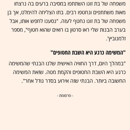
משפחה של בת זוגו השתתפו במסיבה ברעים בה נרצחו
מאות משתתפים ונחטפו רבים. בתו הצליחה להימלט, אך בן
משפחה של בת זוגו נחטף לעזה. "נסענו לחפש אותו, אבל
בערב הבנות שלי ראו סרטון בו רואים שהוא חטוף", מספר
זלמנוביץ'.
"המשימה כרגע היא השבת החטופים"
"במהלך היום, דרך החוויה האישית שלנו הבנתי שהמשימה
כרגע היא השבת החטופים והקמת מטה. שזאת המשימה
החשובה ביותר. הבנתי שזה אירוע בסדר גודל אחר".
- פרסומת -