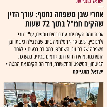
ישראל מתגייסת
אחרי שבן משפחה נחטף: עורך הדין
שהקים חמ"ל בתוך 72 שעות
את היוזמה הקים יחד עם גורמים נוספים, עו"ד דודי
זלמנוביץ, שעם פרוץ המלחמה ביום שבת גילה כי בתו ובן
משפחה של בת זוגו השתתפו במסיבה ברעים • לאחר
התארגנות מהירה הוא רתם גורמים בכירים במערכת
הביטחון, המשפט והתקשורת, ויחד הם הקימו את המטה •
ישראל מתגייסת