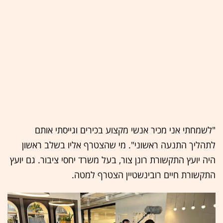
"לשמחתי אני מכיר אנשי מקצוע בכירים וגייסתי אותם
לתהליך התנעה ראשוני". מי שהצטרף אליו בשלב ראשון
היה יועץ התקשורת רונן צור, בעל משרד יחסי ציבור. גם יועץ
התקשורת חיים רובינשטיין הצטרף למטה.